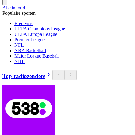
Alle inhoud
Populaire sporten
Eredivisie
UEFA Champions League
UEFA Europa League
Premier League
NFL
NBA Basketball
Major League Baseball
NHL
Top radiozenders