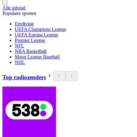
Alle inhoud
Populaire sporten
Eredivisie
UEFA Champions League
UEFA Europa League
Premier League
NFL
NBA Basketball
Major League Baseball
NHL
Top radiozenders