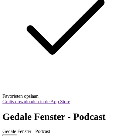
Favorieten opslaan
Gratis downloaden in de App Store
Gedale Fenster - Podcast
Gedale Fenster - Podcast