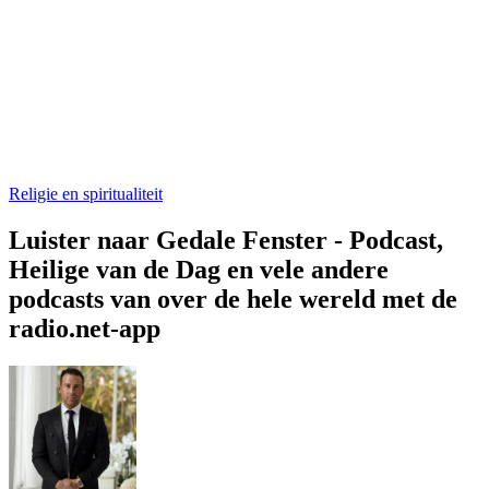
Religie en spiritualiteit
Luister naar Gedale Fenster - Podcast,
Heilige van de Dag en vele andere
podcasts van over de hele wereld met de
radio.net-app