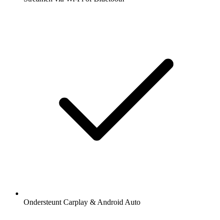
Ondersteunt Carplay & Android Auto