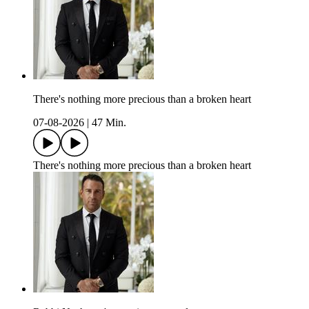
There's nothing more precious than a broken heart
07-08-2026
|
47 Min.
There's nothing more precious than a broken heart