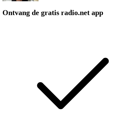
Ontvang de gratis radio.net app