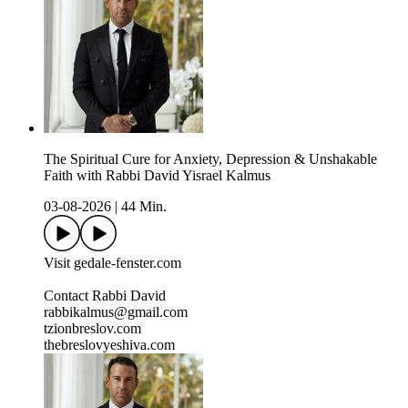
The Spiritual Cure for Anxiety, Depression & Unshakable
Faith with Rabbi David Yisrael Kalmus
03-08-2026
|
44 Min.
Visit gedale-fenster.com
Contact Rabbi David
rabbikalmus@gmail.com
tzionbreslov.com
thebreslovyeshiva.com