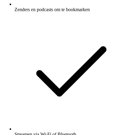
Zenders en podcasts om te bookmarken
Streamen via Wi-Fi of Bluetooth