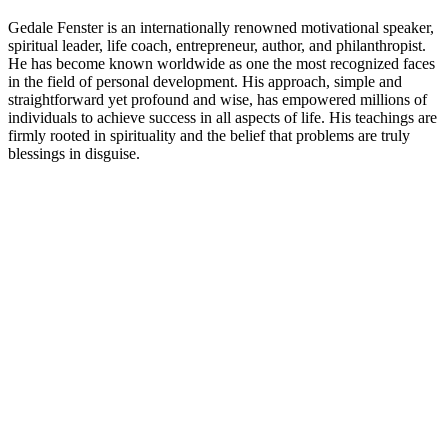
Gedale Fenster is an internationally renowned motivational speaker,
spiritual leader, life coach, entrepreneur, author, and philanthropist.
He has become known worldwide as one the most recognized faces
in the field of personal development. His approach, simple and
straightforward yet profound and wise, has empowered millions of
individuals to achieve success in all aspects of life. His teachings are
firmly rooted in spirituality and the belief that problems are truly
blessings in disguise.
Podcast website