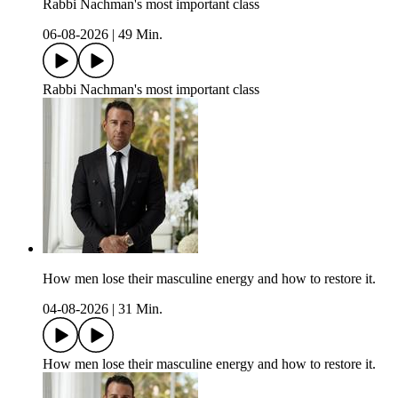
Rabbi Nachman's most important class
06-08-2026
|
49 Min.
Rabbi Nachman's most important class
How men lose their masculine energy and how to restore it.
04-08-2026
|
31 Min.
How men lose their masculine energy and how to restore it.