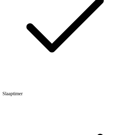
Slaaptimer