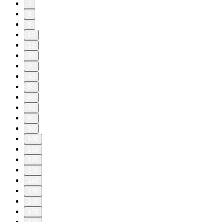
7
8
9
10
11
20
30
40
50
60
70
80
90
100
110
120
130
140
150
160
170