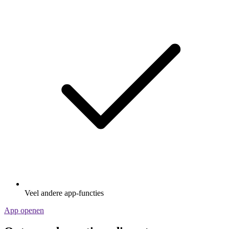
Veel andere app-functies
App openen