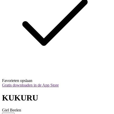
Favorieten opslaan
Gratis downloaden in de App Store
KUKURU
Giel Beelen