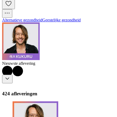
Alternatieve gezondheid
Geestelijke gezondheid
Nieuwste aflevering
424 afleveringen