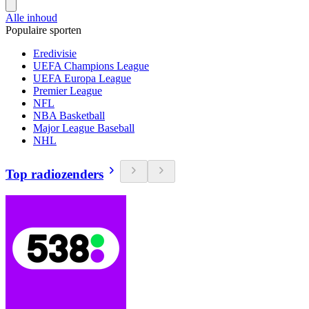
Alle inhoud
Populaire sporten
Eredivisie
UEFA Champions League
UEFA Europa League
Premier League
NFL
NBA Basketball
Major League Baseball
NHL
Top radiozenders