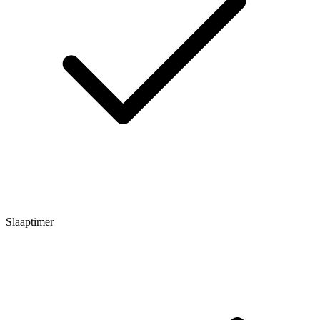
Slaaptimer