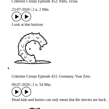
Criterion Creeps Episode 452: Paris, Texas
23-07-2026
|
2 u. 2 Min.
Look at that horizon
Criterion Creeps Episode 451: Germany, Year Zero
09-07-2026
|
1 u. 54 Min.
Dead kids and horses can only mean that the movies are back.