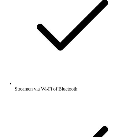
Streamen via Wi-Fi of Bluetooth