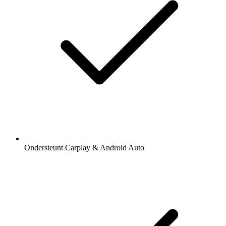
Ondersteunt Carplay & Android Auto