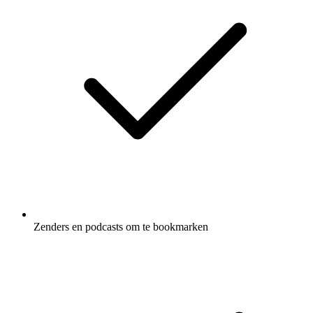
Zenders en podcasts om te bookmarken