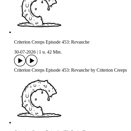
Criterion Creeps Episode 453: Revanche
30-07-2026
|
1 u. 42 Min.
Criterion Creeps Episode 453: Revanche by Criterion Creeps