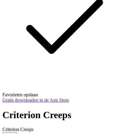
Favorieten opslaan
Gratis downloaden in de App Store
Criterion Creeps
Criterion Creeps