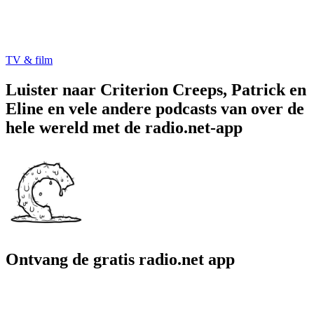
TV & film
Luister naar Criterion Creeps, Patrick en
Eline en vele andere podcasts van over de
hele wereld met de radio.net-app
Ontvang de gratis radio.net app