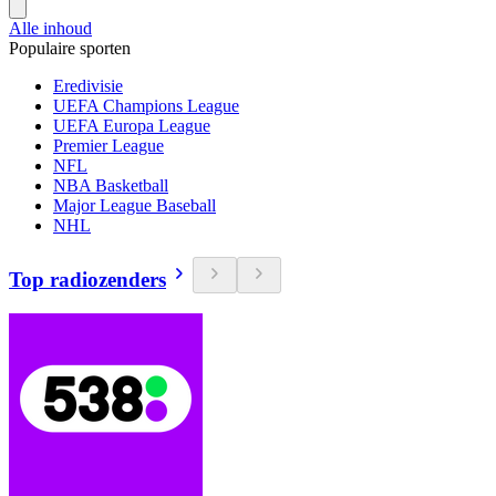
Alle inhoud
Populaire sporten
Eredivisie
UEFA Champions League
UEFA Europa League
Premier League
NFL
NBA Basketball
Major League Baseball
NHL
Top radiozenders