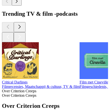
Trending TV & film -podcasts
Critical Darlings
Film met Cineville
Filmrecensies, Maatschappij & cultuur, TV & film
Filmgeschiedenis, 
Over Criterion Creeps
Over Criterion Creeps
Over Criterion Creeps