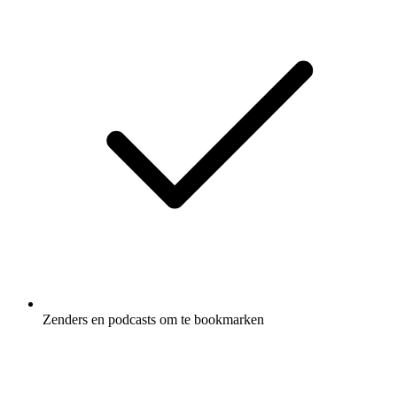
Zenders en podcasts om te bookmarken