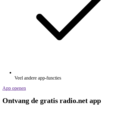
Veel andere app-functies
App openen
Ontvang de gratis radio.net app