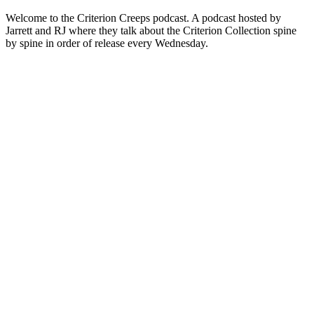
Welcome to the Criterion Creeps podcast. A podcast hosted by
Jarrett and RJ where they talk about the Criterion Collection spine
by spine in order of release every Wednesday.
Podcast website