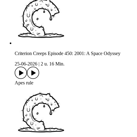
Criterion Creeps Episode 450: 2001: A Space Odyssey
25-06-2026
|
2 u. 16 Min.
Apes rule