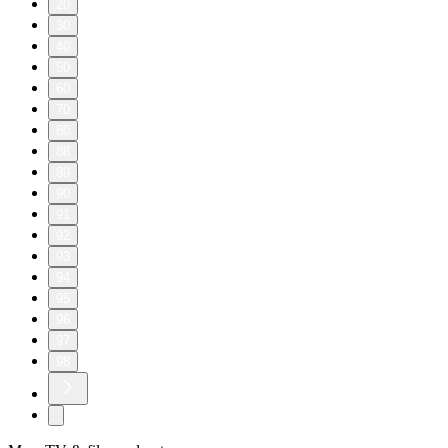
20
30
40
50
60
70
80
88
89
90
91
92
93
94
95
96
97
98