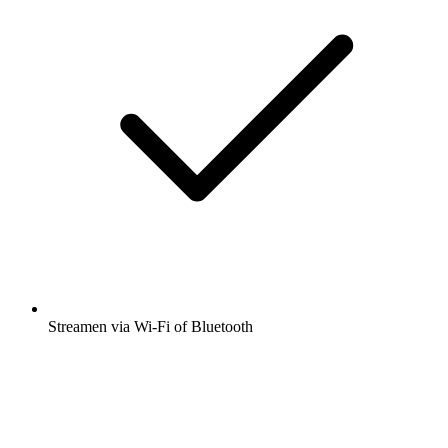
Streamen via Wi-Fi of Bluetooth