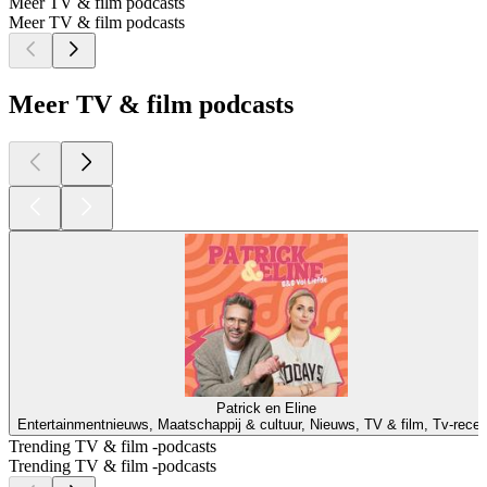
Meer TV & film podcasts
Meer TV & film podcasts
Meer TV & film podcasts
Patrick en Eline
Entertainmentnieuws, Maatschappij & cultuur, Nieuws, TV & film, Tv-rece
Trending TV & film -podcasts
Trending TV & film -podcasts