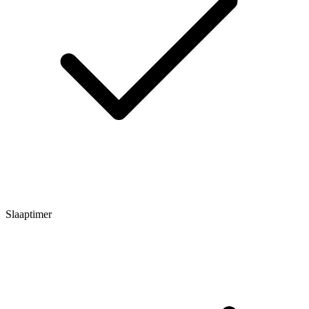
Slaaptimer