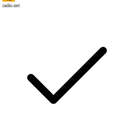
radio.net