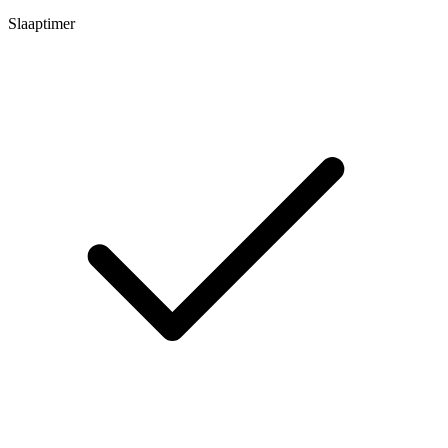
Slaaptimer