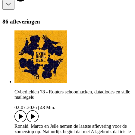
86 afleveringen
Cyberhelden 78 - Routers schoonhacken, datadiodes en stille
mailregels
02-07-2026
|
48 Min.
Ronald, Marco en Jelle nemen de laatste aflevering voor de
zomerstop op. Natuurlijk begint dat met AI-gebruik dat iets te