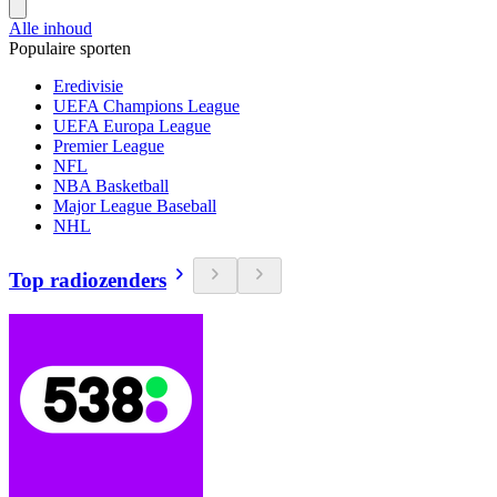
Alle inhoud
Populaire sporten
Eredivisie
UEFA Champions League
UEFA Europa League
Premier League
NFL
NBA Basketball
Major League Baseball
NHL
Top radiozenders