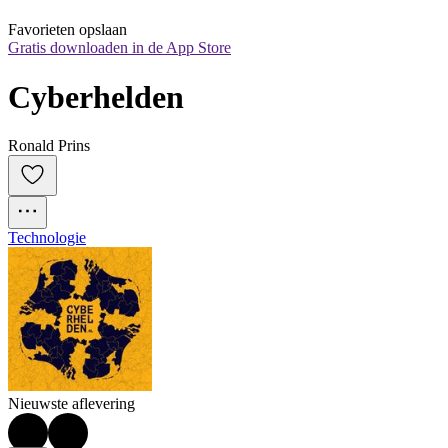
Favorieten opslaan
Gratis downloaden in de App Store
Cyberhelden
Ronald Prins
Technologie
Nieuwste aflevering