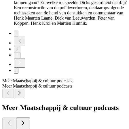
kunnen gaan? En welke rol speelde Dicks geaardheid daarbij?
Een reconstructie van de politieverhoren, de daaropvolgende
rechtszaken aan de hand van de stukken en commentaar van
Henk Maarten Laane, Dick van Leeuwarden, Peter van
Koppen, Henk Krol en Martien Hunnik.
1
2
Meer Maatschappij & cultuur podcasts
Meer Maatschappij & cultuur podcasts
Meer Maatschappij & cultuur podcasts