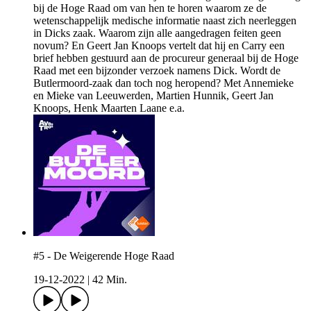
bij de Hoge Raad om van hen te horen waarom ze de
wetenschappelijk medische informatie naast zich neerleggen
in Dicks zaak. Waarom zijn alle aangedragen feiten geen
novum? En Geert Jan Knoops vertelt dat hij en Carry een
brief hebben gestuurd aan de procureur generaal bij de Hoge
Raad met een bijzonder verzoek namens Dick. Wordt de
Butlermoord-zaak dan toch nog heropend? Met Annemieke
en Mieke van Leeuwerden, Martien Hunnik, Geert Jan
Knoops, Henk Maarten Laane e.a.
#5 - De Weigerende Hoge Raad
19-12-2022
|
42 Min.