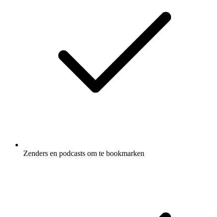
Zenders en podcasts om te bookmarken