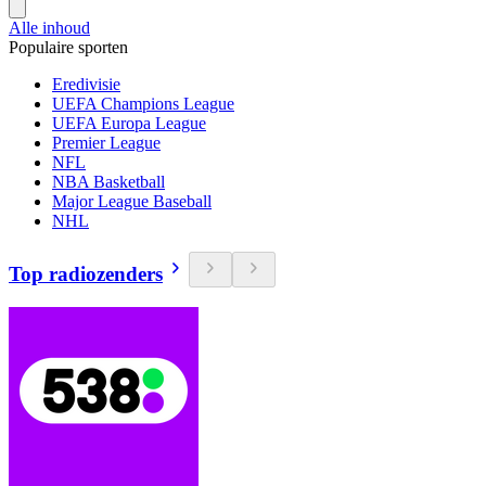
Alle inhoud
Populaire sporten
Eredivisie
UEFA Champions League
UEFA Europa League
Premier League
NFL
NBA Basketball
Major League Baseball
NHL
Top radiozenders