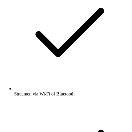
Streamen via Wi-Fi of Bluetooth