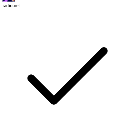
radio.net