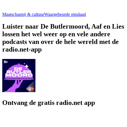
Maatschappij & cultuur
Waargebeurde misdaad
Luister naar De Butlermoord, Aaf en Lies
lossen het wel weer op en vele andere
podcasts van over de hele wereld met de
radio.net-app
Ontvang de gratis radio.net app