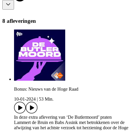
8 afleveringen
Bonus: Nieuws van de Hoge Raad
10-01-2024
|
53 Min.
In deze extra aflevering van ‘De Butlermoord’ praten
Lammert de Bruin en Babs Assink met betrokkenen over de
afwijzing van het achtste verzoek tot herziening door de Hoge