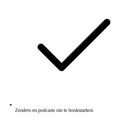
Zenders en podcasts om te bookmarken