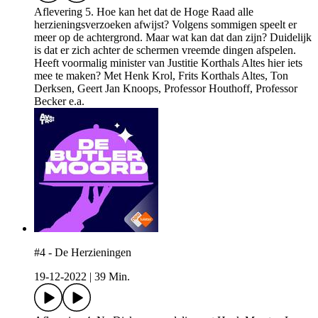
Aflevering 5. Hoe kan het dat de Hoge Raad alle
herzieningsverzoeken afwijst? Volgens sommigen speelt er
meer op de achtergrond. Maar wat kan dat dan zijn? Duidelijk
is dat er zich achter de schermen vreemde dingen afspelen.
Heeft voormalig minister van Justitie Korthals Altes hier iets
mee te maken? Met Henk Krol, Frits Korthals Altes, Ton
Derksen, Geert Jan Knoops, Professor Houthoff, Professor
Becker e.a.
#4 - De Herzieningen
19-12-2022
|
39 Min.