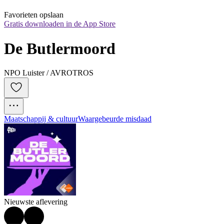
Favorieten opslaan
Gratis downloaden in de App Store
De Butlermoord
NPO Luister / AVROTROS
Maatschappij & cultuur
Waargebeurde misdaad
Nieuwste aflevering