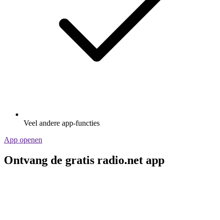
Veel andere app-functies
App openen
Ontvang de gratis radio.net app