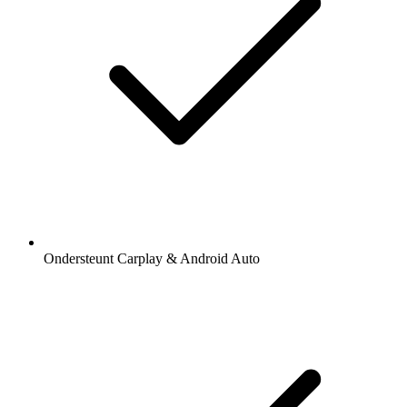
Ondersteunt Carplay & Android Auto