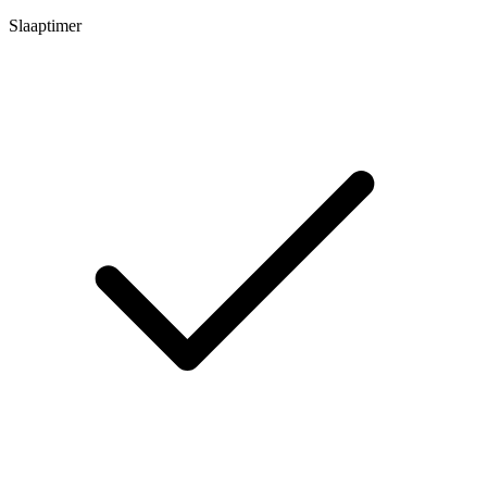
Slaaptimer