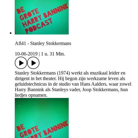
Afl41 - Stanley Stokkermans
10-06-2019
|
1 u. 31 Min.
Stanley Stokkermans (1974) werkt als muzikaal leider en
dirigent in het theater. Hij begon zijn werkzame leven als
geluidstechnicus in de studio van Hans Aalders, waar zowel
Harry Bannink als Stanleys vader, Joop Stokkermans, hun
liedjes opnamen.