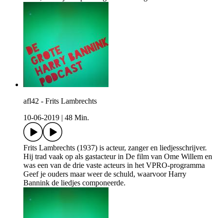
afl42 - Frits Lambrechts
10-06-2019
|
48 Min.
Frits Lambrechts (1937) is acteur, zanger en liedjesschrijver.
Hij trad vaak op als gastacteur in De film van Ome Willem en
was een van de drie vaste acteurs in het VPRO-programma
Geef je ouders maar weer de schuld, waarvoor Harry
Bannink de liedjes componeerde.