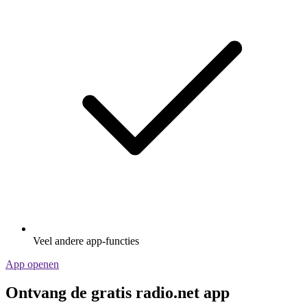
Veel andere app-functies
App openen
Ontvang de gratis radio.net app