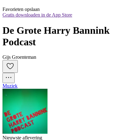
Favorieten opslaan
Gratis downloaden in de App Store
De Grote Harry Bannink 
Podcast
Gijs Groenteman
Muziek
Nieuwste aflevering