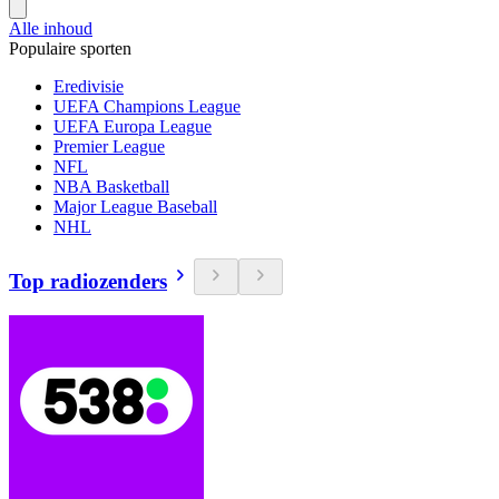
Alle inhoud
Populaire sporten
Eredivisie
UEFA Champions League
UEFA Europa League
Premier League
NFL
NBA Basketball
Major League Baseball
NHL
Top radiozenders