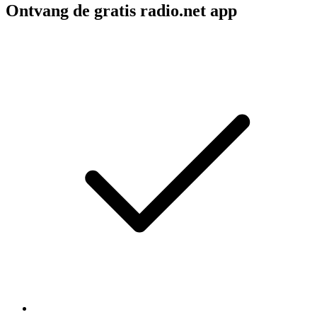
Ontvang de gratis radio.net app