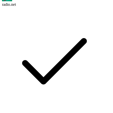
radio.net