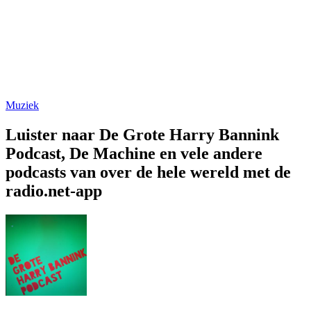
Muziek
Luister naar De Grote Harry Bannink
Podcast, De Machine en vele andere
podcasts van over de hele wereld met de
radio.net-app