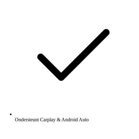
Ondersteunt Carplay & Android Auto