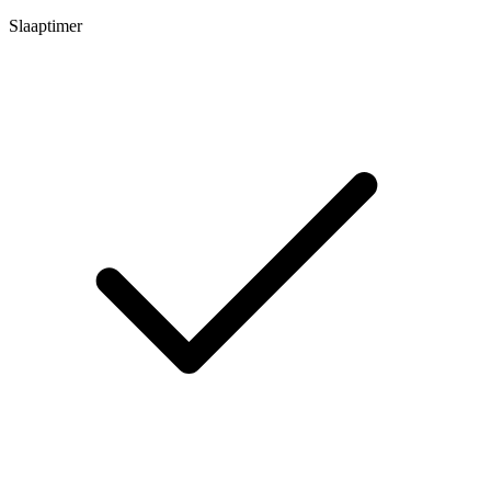
Slaaptimer