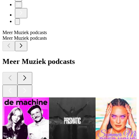
9
Meer Muziek podcasts
Meer Muziek podcasts
Meer Muziek podcasts