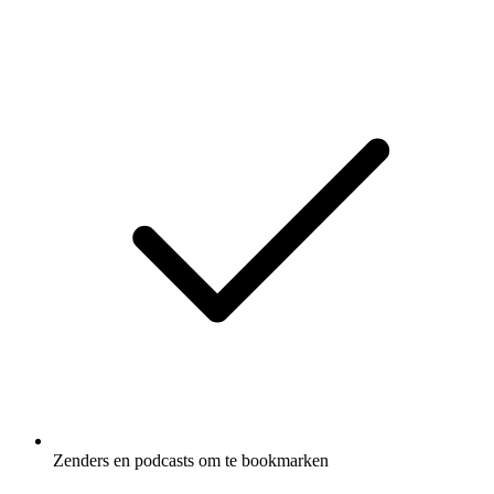
Zenders en podcasts om te bookmarken