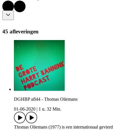
45 afleveringen
DGHBP afl44 - Thomas Oliemans
01-06-2020
|
1 u. 32 Min.
Thomas Oliemans (1977) is een internationaal gevierd