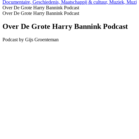
Documentaire, Geschiedenis, Maatschappij & cultuur, Muziek, Muzie
Over De Grote Harry Bannink Podcast
Over De Grote Harry Bannink Podcast
Over De Grote Harry Bannink Podcast
Podcast by Gijs Groenteman
Podcast website