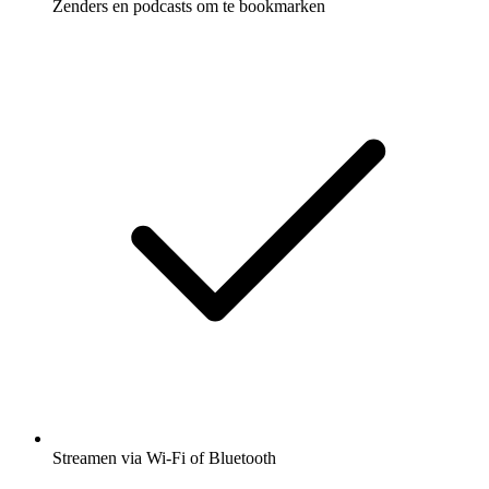
Zenders en podcasts om te bookmarken
Streamen via Wi-Fi of Bluetooth