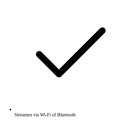
Streamen via Wi-Fi of Bluetooth