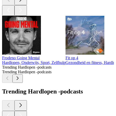
Frodeno Going Mental
Fit op 4
Hardlopen, Onderwijs, Sport, Zelfhulp
Gezondheid en fitness, Hardlo
Trending Hardlopen -podcasts
Trending Hardlopen -podcasts
Trending Hardlopen -podcasts