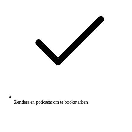
Zenders en podcasts om te bookmarken