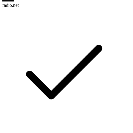
radio.net