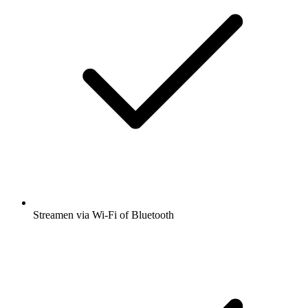
Streamen via Wi-Fi of Bluetooth