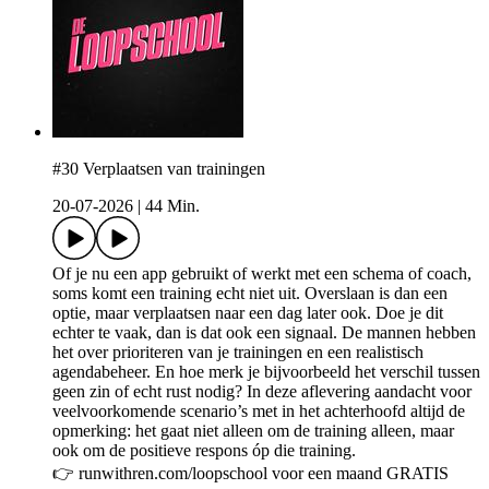
#30 Verplaatsen van trainingen
20-07-2026
|
44 Min.
Of je nu een app gebruikt of werkt met een schema of coach,
soms komt een training echt niet uit. Overslaan is dan een
optie, maar verplaatsen naar een dag later ook. Doe je dit
echter te vaak, dan is dat ook een signaal. De mannen hebben
het over prioriteren van je trainingen en een realistisch
agendabeheer. En hoe merk je bijvoorbeeld het verschil tussen
geen zin of echt rust nodig? In deze aflevering aandacht voor
veelvoorkomende scenario’s met in het achterhoofd altijd de
opmerking: het gaat niet alleen om de training alleen, maar
ook om de positieve respons óp die training.
👉 runwithren.com/loopschool voor een maand GRATIS