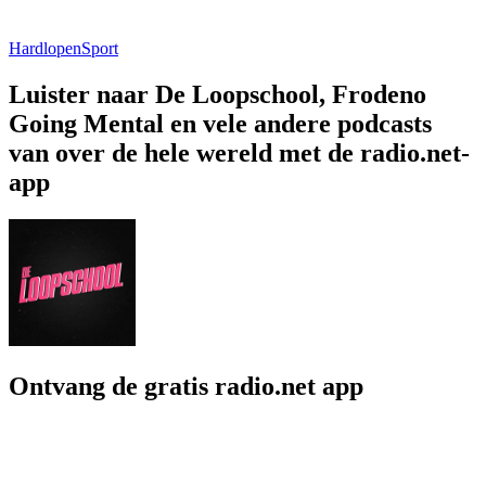
Hardlopen
Sport
Luister naar De Loopschool, Frodeno
Going Mental en vele andere podcasts
van over de hele wereld met de radio.net-
app
Ontvang de gratis radio.net app