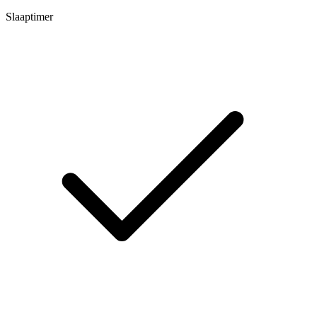
Slaaptimer