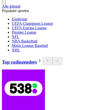
Alle inhoud
Populaire sporten
Eredivisie
UEFA Champions League
UEFA Europa League
Premier League
NFL
NBA Basketball
Major League Baseball
NHL
Top radiozenders