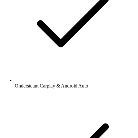
Ondersteunt Carplay & Android Auto