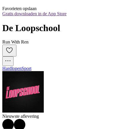
Favorieten opslaan
Gratis downloaden in de App Store
De Loopschool
Run With Ren
Hardlopen
Sport
Nieuwste aflevering