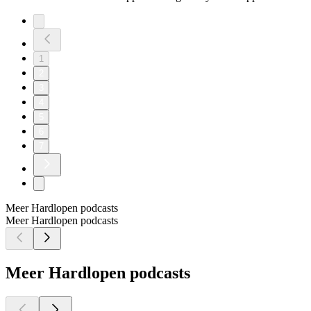
1
2
3
4
5
6
7
Meer Hardlopen podcasts
Meer Hardlopen podcasts
Meer Hardlopen podcasts