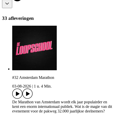
33 afleveringen
#32 Amsterdam Marathon
03-08-2026
|
1 u. 4 Min.
De Marathon van Amsterdam wordt elk jaar populairder en
kent een enorm internationaal publiek. Wat is de magie van dit
evenement voor de pakweg 32.000 jaarlijkse deelnemers?