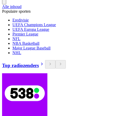
Alle inhoud
Populaire sporten
Eredivisie
UEFA Champions League
UEFA Europa League
Premier League
NFL
NBA Basketball
Major League Baseball
NHL
Top radiozenders