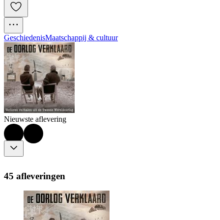
Geschiedenis
Maatschappij & cultuur
Nieuwste aflevering
45 afleveringen