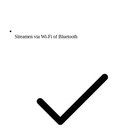
Streamen via Wi-Fi of Bluetooth