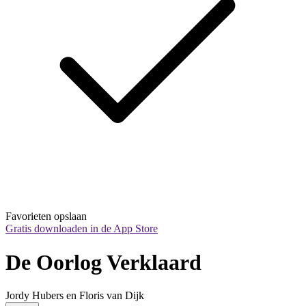
Favorieten opslaan
Gratis downloaden in de App Store
De Oorlog Verklaard
Jordy Hubers en Floris van Dijk