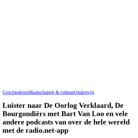
Geschiedenis
Maatschappij & cultuur
Onderwijs
Luister naar De Oorlog Verklaard, De
Bourgondiërs met Bart Van Loo en vele
andere podcasts van over de hele wereld
met de radio.net-app