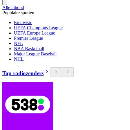
Alle inhoud
Populaire sporten
Eredivisie
UEFA Champions League
UEFA Europa League
Premier League
NFL
NBA Basketball
Major League Baseball
NHL
Top radiozenders