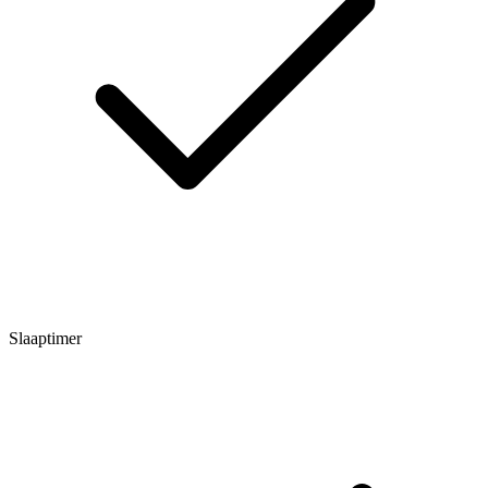
Slaaptimer