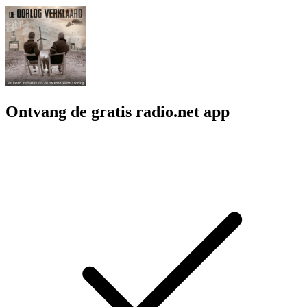
Ontvang de gratis radio.net app