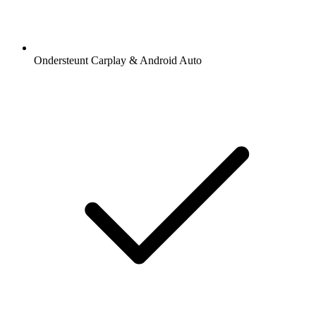
Ondersteunt Carplay & Android Auto