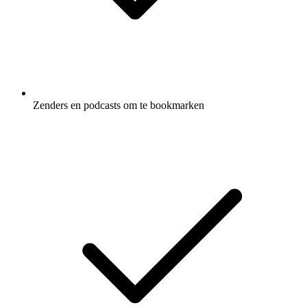
Zenders en podcasts om te bookmarken