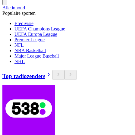
Alle inhoud
Populaire sporten
Eredivisie
UEFA Champions League
UEFA Europa League
Premier League
NFL
NBA Basketball
Major League Baseball
NHL
Top radiozenders