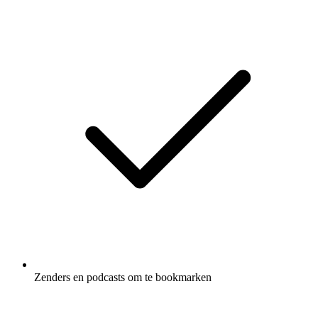
Zenders en podcasts om te bookmarken