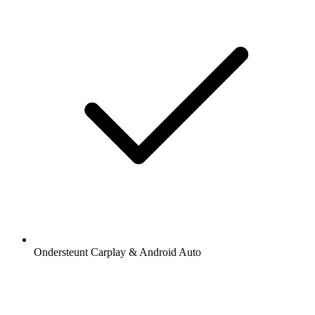
Ondersteunt Carplay & Android Auto