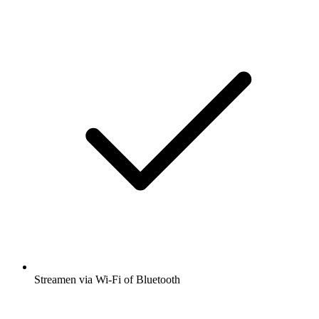
Streamen via Wi-Fi of Bluetooth