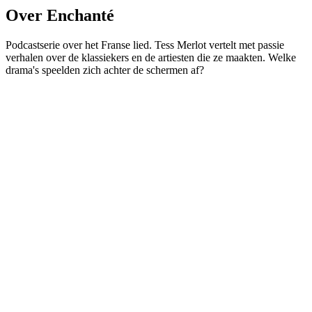
Over Enchanté
Podcastserie over het Franse lied. Tess Merlot vertelt met passie
verhalen over de klassiekers en de artiesten die ze maakten. Welke
drama's speelden zich achter de schermen af?
Podcast website