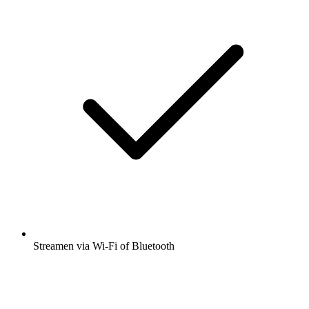
Streamen via Wi-Fi of Bluetooth