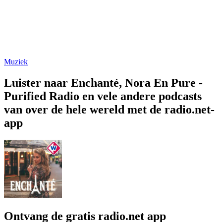
Muziek
Luister naar Enchanté, Nora En Pure -
Purified Radio en vele andere podcasts
van over de hele wereld met de radio.net-
app
Ontvang de gratis radio.net app