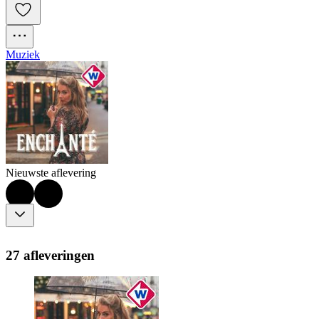
Muziek
Nieuwste aflevering
27 afleveringen