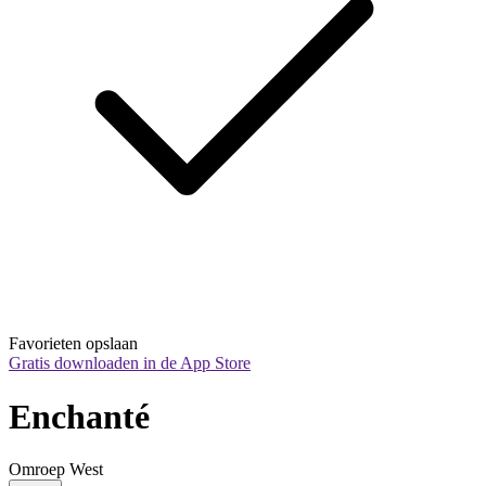
Favorieten opslaan
Gratis downloaden in de App Store
Enchanté
Omroep West