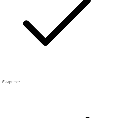
Slaaptimer