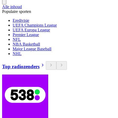
Alle inhoud
Populaire sporten
Eredivisie
UEFA Champions League
UEFA Europa League
Premier League
NFL
NBA Basketball
Major League Baseball
NHL
Top radiozenders