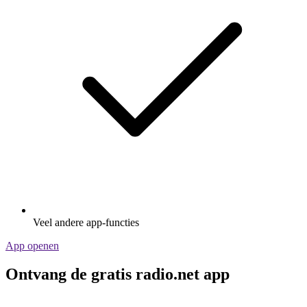
Veel andere app-functies
App openen
Ontvang de gratis radio.net app