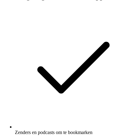
Zenders en podcasts om te bookmarken