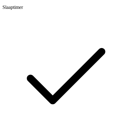
Slaaptimer