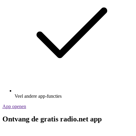
Veel andere app-functies
App openen
Ontvang de gratis radio.net app