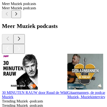
Meer Muziek podcasts
Meer Muziek podcasts
Meer Muziek podcasts
30 MINUTEN RAUW door Ruud de Wild
Gitaarmannen, de podcast
Muziek
Muziek, Muziekinterview
Trending Muziek -podcasts
Trending Muziek -podcasts