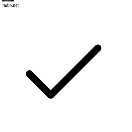
radio.net