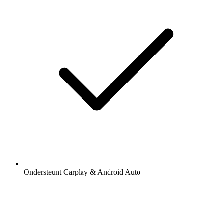
Ondersteunt Carplay & Android Auto