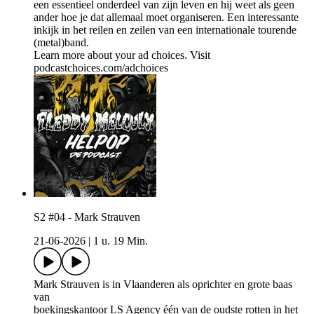
een essentieel onderdeel van zijn leven en hij weet als geen
ander hoe je dat allemaal moet organiseren. Een interessante
inkijk in het reilen en zeilen van een internationale tourende
(metal)band.
Learn more about your ad choices. Visit
podcastchoices.com/adchoices
S2 #04 - Mark Strauven
21-06-2026
|
1 u. 19 Min.
Mark Strauven is in Vlaanderen als oprichter en grote baas
van
boekingskantoor LS Agency één van de oudste rotten in het