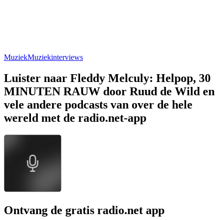
Muziek
Muziekinterviews
Luister naar Fleddy Melculy: Helpop, 30
MINUTEN RAUW door Ruud de Wild en
vele andere podcasts van over de hele
wereld met de radio.net-app
Ontvang de gratis radio.net app