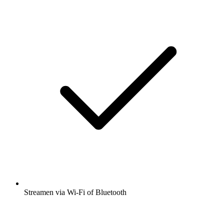
Streamen via Wi-Fi of Bluetooth