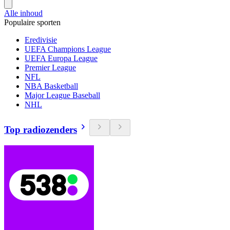
Alle inhoud
Populaire sporten
Eredivisie
UEFA Champions League
UEFA Europa League
Premier League
NFL
NBA Basketball
Major League Baseball
NHL
Top radiozenders