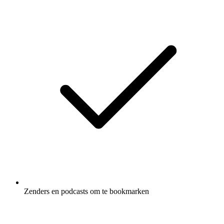
Zenders en podcasts om te bookmarken