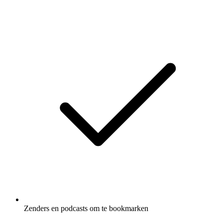
Zenders en podcasts om te bookmarken