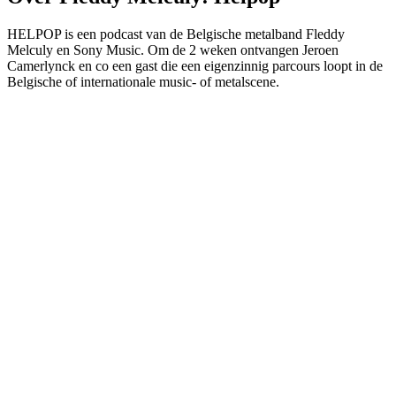
HELPOP is een podcast van de Belgische metalband Fleddy
Melculy en Sony Music. Om de 2 weken ontvangen Jeroen
Camerlynck en co een gast die een eigenzinnig parcours loopt in de
Belgische of internationale music- of metalscene.
Podcast website