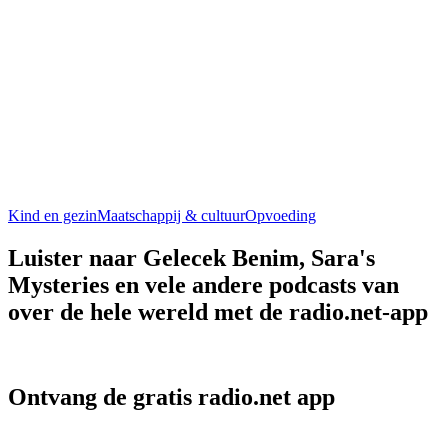
Kind en gezin
Maatschappij & cultuur
Opvoeding
Luister naar Gelecek Benim, Sara's
Mysteries en vele andere podcasts van
over de hele wereld met de radio.net-app
Ontvang de gratis radio.net app