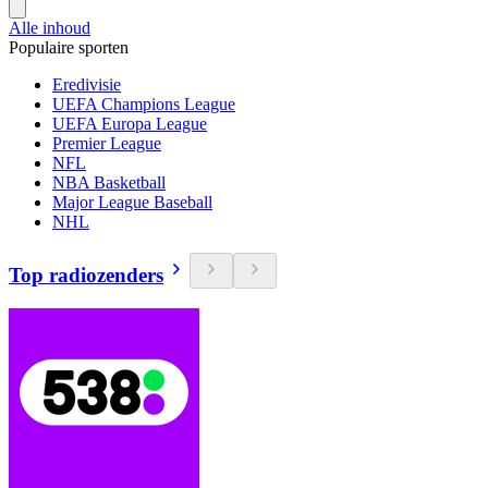
Alle inhoud
Populaire sporten
Eredivisie
UEFA Champions League
UEFA Europa League
Premier League
NFL
NBA Basketball
Major League Baseball
NHL
Top radiozenders