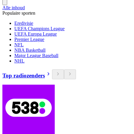
Alle inhoud
Populaire sporten
Eredivisie
UEFA Champions League
UEFA Europa League
Premier League
NFL
NBA Basketball
Major League Baseball
NHL
Top radiozenders