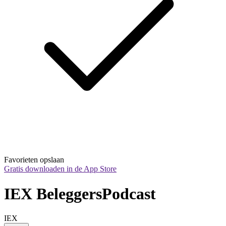
Favorieten opslaan
Gratis downloaden in de App Store
IEX BeleggersPodcast
IEX