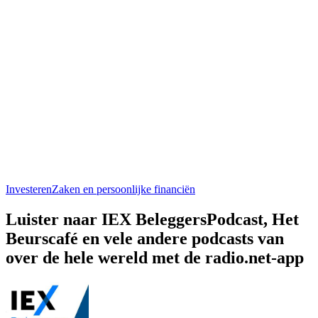
Investeren
Zaken en persoonlijke financiën
Luister naar IEX BeleggersPodcast, Het
Beurscafé en vele andere podcasts van
over de hele wereld met de radio.net-app