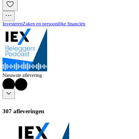
Investeren
Zaken en persoonlijke financiën
Nieuwste aflevering
307 afleveringen