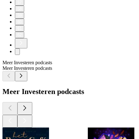
57
58
59
60
61
62
Meer Investeren podcasts
Meer Investeren podcasts
Meer Investeren podcasts