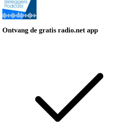
Ontvang de gratis radio.net app