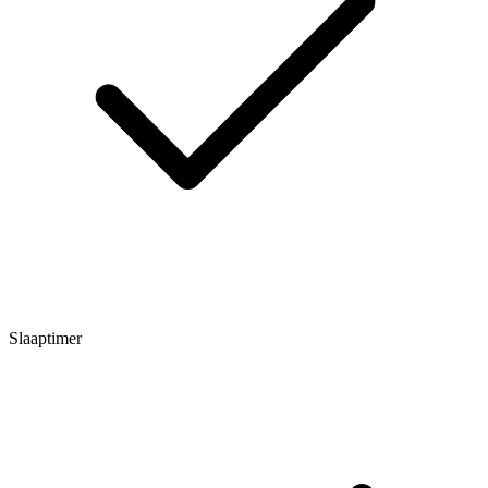
Slaaptimer