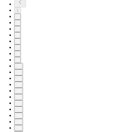
1
2
3
4
5
6
7
8
9
10
11
20
30
40
50
52
53
54
55
56