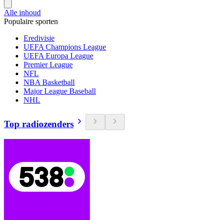
Alle inhoud
Populaire sporten
Eredivisie
UEFA Champions League
UEFA Europa League
Premier League
NFL
NBA Basketball
Major League Baseball
NHL
Top radiozenders