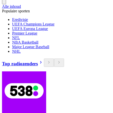
Alle inhoud
Populaire sporten
Eredivisie
UEFA Champions League
UEFA Europa League
Premier League
NFL
NBA Basketball
Major League Baseball
NHL
Top radiozenders