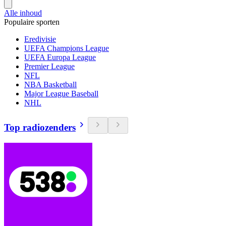
Alle inhoud
Populaire sporten
Eredivisie
UEFA Champions League
UEFA Europa League
Premier League
NFL
NBA Basketball
Major League Baseball
NHL
Top radiozenders