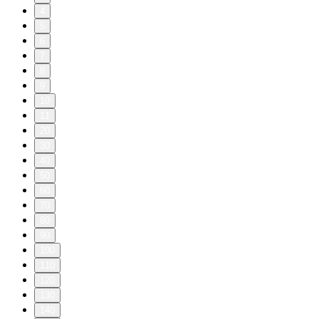
4
5
6
7
8
9
10
11
20
30
40
50
60
70
80
90
100
110
120
130
140