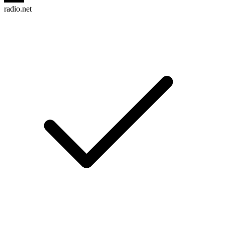
radio.net