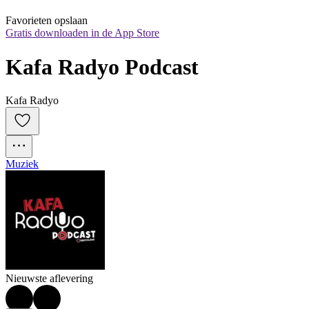
Favorieten opslaan
Gratis downloaden in de App Store
Kafa Radyo Podcast
Kafa Radyo
Muziek
Nieuwste aflevering