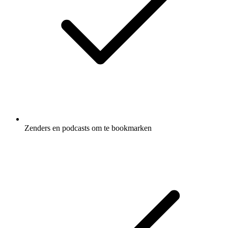
Zenders en podcasts om te bookmarken