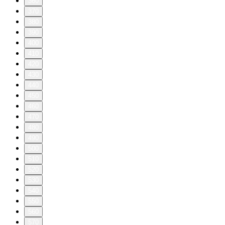
360
370
380
390
400
410
420
430
440
450
460
470
480
490
500
510
520
530
540
550
560
570