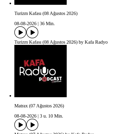
Turizm Kafası (08 Ağustos 2026)
08-08-2026
|
36 Min.
Turizm Kafası (08 Ağustos 2026) by Kafa Radyo
Matrax (07 Ağustos 2026)
08-08-2026
|
3 u. 10 Min.