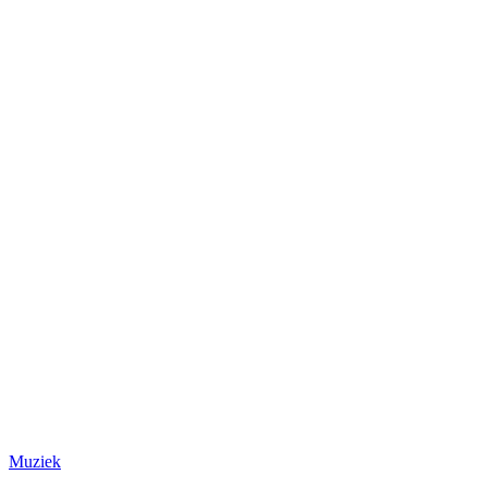
Muziek