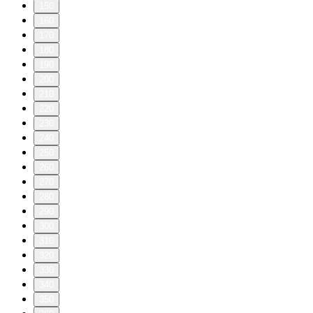
150
160
170
180
190
200
210
220
230
240
250
260
270
280
290
300
310
320
330
340
350