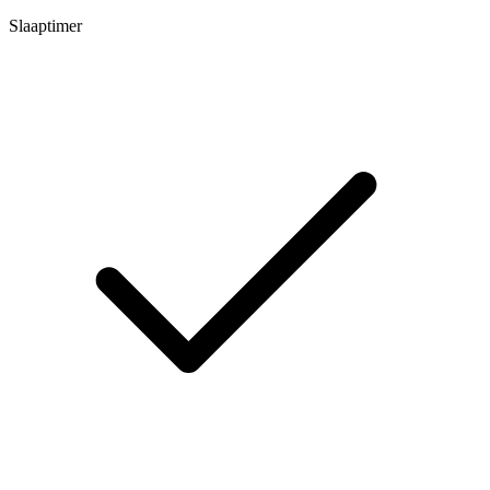
Slaaptimer