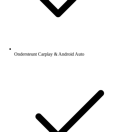
Ondersteunt Carplay & Android Auto