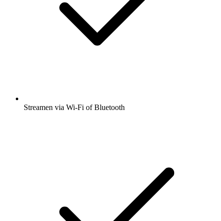
Streamen via Wi-Fi of Bluetooth