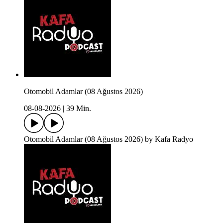
Otomobil Adamlar (08 Ağustos 2026)
08-08-2026
|
39 Min.
Otomobil Adamlar (08 Ağustos 2026) by Kafa Radyo