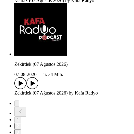
Matrax (07 Ağustos 2026) by Kafa Radyo
Zekirdek (07 Ağustos 2026)
07-08-2026
|
1 u. 34 Min.
Zekirdek (07 Ağustos 2026) by Kafa Radyo
1
2
3