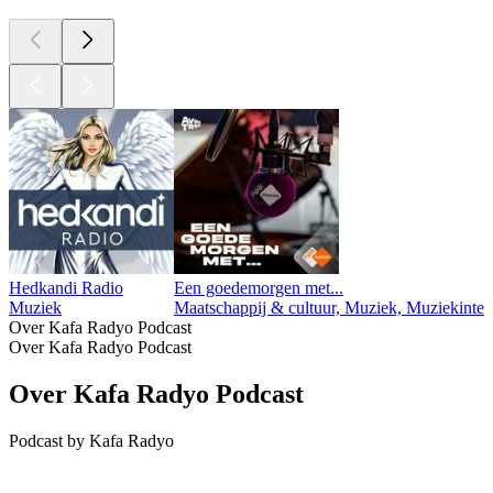
Hedkandi Radio
Een goedemorgen met...
Muziek
Maatschappij & cultuur, Muziek, Muziekinte
Over Kafa Radyo Podcast
Over Kafa Radyo Podcast
Over Kafa Radyo Podcast
Podcast by Kafa Radyo
Podcast website