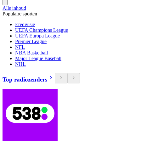
Alle inhoud
Populaire sporten
Eredivisie
UEFA Champions League
UEFA Europa League
Premier League
NFL
NBA Basketball
Major League Baseball
NHL
Top radiozenders