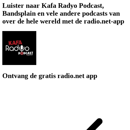
Luister naar Kafa Radyo Podcast,
Bandsplain en vele andere podcasts van
over de hele wereld met de radio.net-app
Ontvang de gratis radio.net app