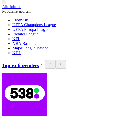
Alle inhoud
Populaire sporten
Eredivisie
UEFA Champions League
UEFA Europa League
Premier League
NFL
NBA Basketball
Major League Baseball
NHL
Top radiozenders