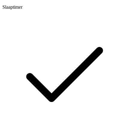
Slaaptimer