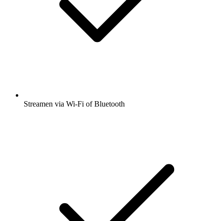
Streamen via Wi-Fi of Bluetooth