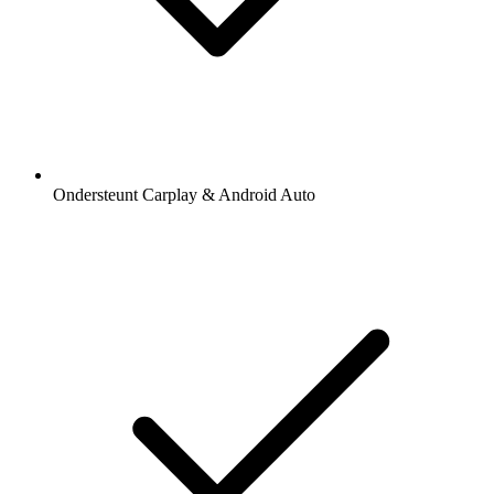
Ondersteunt Carplay & Android Auto