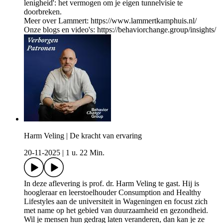
lenigheid': het vermogen om je eigen tunnelvisie te
doorbreken.
Meer over Lammert: https://www.lammertkamphuis.nl/
Onze blogs en video's: https://behaviorchange.group/insights/
Harm Veling | De kracht van ervaring
20-11-2025
|
1 u. 22 Min.
In deze aflevering is prof. dr. Harm Veling te gast. Hij is
hoogleraar en leerstoelhouder Consumption and Healthy
Lifestyles aan de universiteit in Wageningen en focust zich
met name op het gebied van duurzaamheid en gezondheid.
Wil je mensen hun gedrag laten veranderen, dan kan je ze