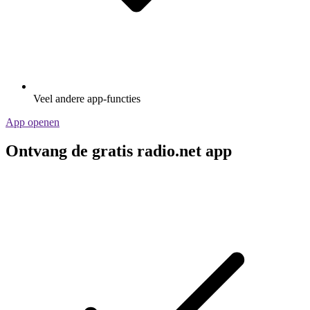
Veel andere app-functies
App openen
Ontvang de gratis radio.net app