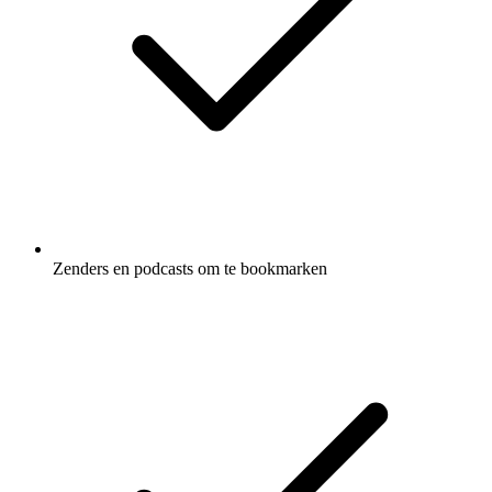
Zenders en podcasts om te bookmarken