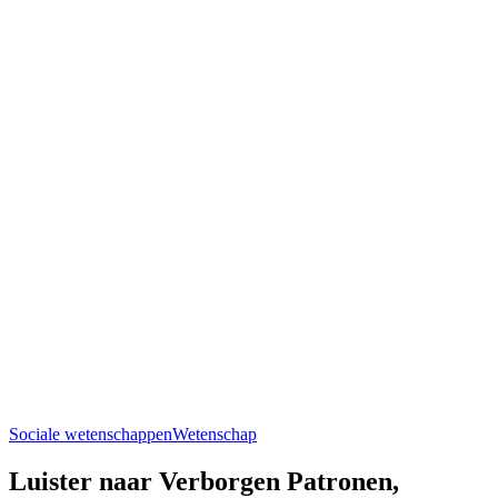
Sociale wetenschappen
Wetenschap
Luister naar Verborgen Patronen,