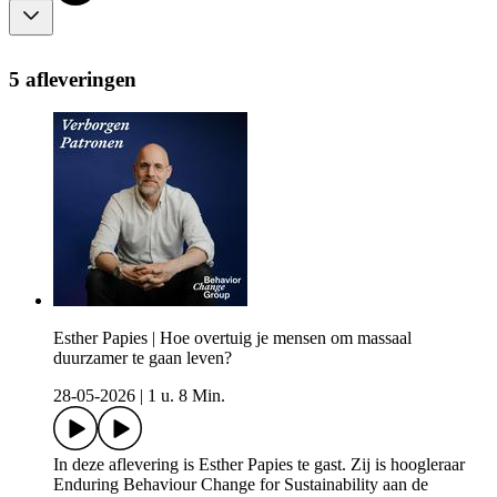
5 afleveringen
Esther Papies | Hoe overtuig je mensen om massaal
duurzamer te gaan leven?
28-05-2026
|
1 u. 8 Min.
In deze aflevering is Esther Papies te gast. Zij is hoogleraar
Enduring Behaviour Change for Sustainability aan de