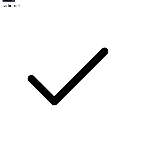
radio.net