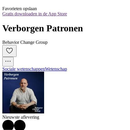
Favorieten opslaan
Gratis downloaden in de App Store
Verborgen Patronen
Behavior Change Group
Sociale wetenschappen
Wetenschap
Nieuwste aflevering