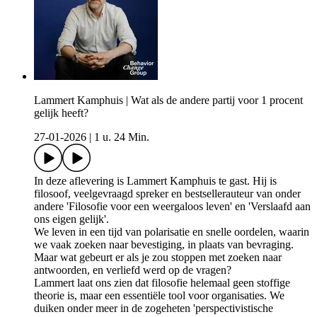
Lammert Kamphuis | Wat als de andere partij voor 1 procent
gelijk heeft?
27-01-2026
|
1 u. 24 Min.
In deze aflevering is Lammert Kamphuis te gast. Hij is
filosoof, veelgevraagd spreker en bestsellerauteur van onder
andere 'Filosofie voor een weergaloos leven' en 'Verslaafd aan
ons eigen gelijk'.
We leven in een tijd van polarisatie en snelle oordelen, waarin
we vaak zoeken naar bevestiging, in plaats van bevraging.
Maar wat gebeurt er als je zou stoppen met zoeken naar
antwoorden, en verliefd werd op de vragen?
Lammert laat ons zien dat filosofie helemaal geen stoffige
theorie is, maar een essentiële tool voor organisaties. We
duiken onder meer in de zogeheten 'perspectivistische