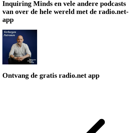
Inquiring Minds en vele andere podcasts
van over de hele wereld met de radio.net-
app
Ontvang de gratis radio.net app