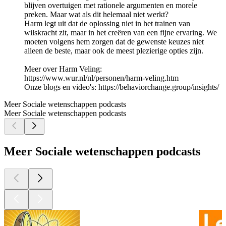
blijven overtuigen met rationele argumenten en morele
preken. Maar wat als dit helemaal niet werkt?
Harm legt uit dat de oplossing niet in het trainen van
wilskracht zit, maar in het creëren van een fijne ervaring. We
moeten volgens hem zorgen dat de gewenste keuzes niet
alleen de beste, maar ook de meest plezierige opties zijn.
Meer over Harm Veling:
https://www.wur.nl/nl/personen/harm-veling.htm
Onze blogs en video's: https://behaviorchange.group/insights/
Meer Sociale wetenschappen podcasts
Meer Sociale wetenschappen podcasts
Meer Sociale wetenschappen podcasts