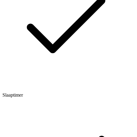
Slaaptimer