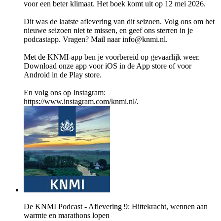
voor een beter klimaat. Het boek komt uit op 12 mei 2026.
Dit was de laatste aflevering van dit seizoen. Volg ons om het
nieuwe seizoen niet te missen, en geef ons sterren in je
podcastapp. Vragen? Mail naar info@knmi.nl.
Met de KNMI-app ben je voorbereid op gevaarlijk weer.
Download onze app voor iOS in de App store of voor
Android in de Play store.
En volg ons op Instagram:
https://www.instagram.com/knmi.nl/.
De KNMI Podcast - Aflevering 9: Hittekracht, wennen aan
warmte en marathons lopen