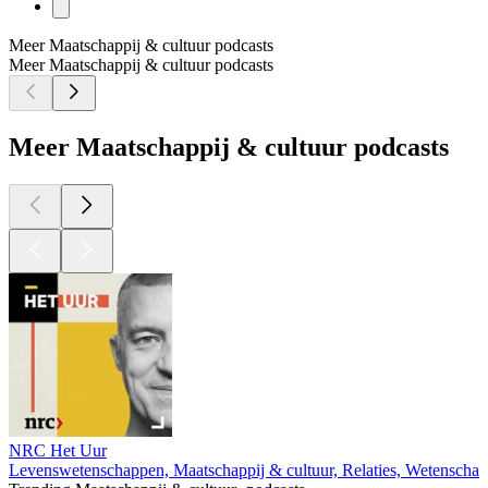
Meer Maatschappij & cultuur podcasts
Meer Maatschappij & cultuur podcasts
Meer Maatschappij & cultuur podcasts
NRC Het Uur
Levenswetenschappen, Maatschappij & cultuur, Relaties, Wetenschap