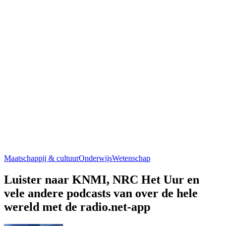
Maatschappij & cultuur
Onderwijs
Wetenschap
Luister naar KNMI, NRC Het Uur en
vele andere podcasts van over de hele
wereld met de radio.net-app