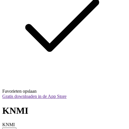
Favorieten opslaan
Gratis downloaden in de App Store
KNMI
KNMI