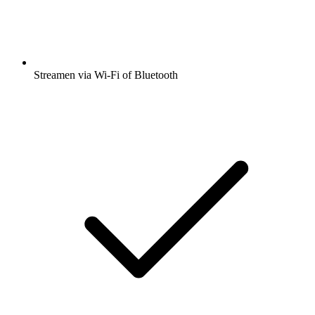
Streamen via Wi-Fi of Bluetooth