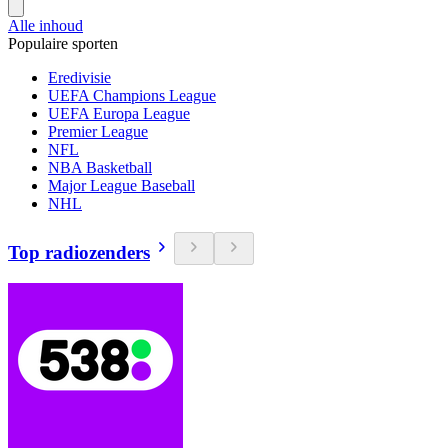
Alle inhoud
Populaire sporten
Eredivisie
UEFA Champions League
UEFA Europa League
Premier League
NFL
NBA Basketball
Major League Baseball
NHL
Top radiozenders