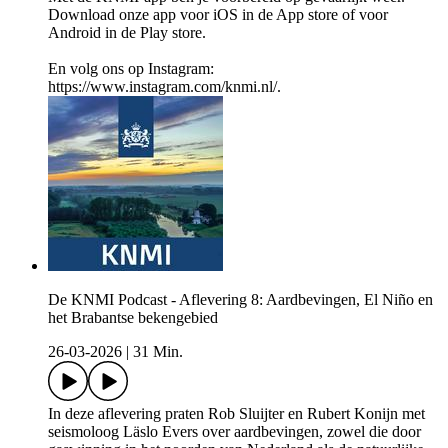
Download onze app voor iOS in de App store of voor
Android in de Play store.
En volg ons op Instagram:
https://www.instagram.com/knmi.nl/.
De KNMI Podcast - Aflevering 8: Aardbevingen, El Niño en
het Brabantse bekengebied
26-03-2026
|
31 Min.
In deze aflevering praten Rob Sluijter en Rubert Konijn met
seismoloog Läslo Evers over aardbevingen, zowel die door