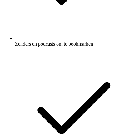
Zenders en podcasts om te bookmarken