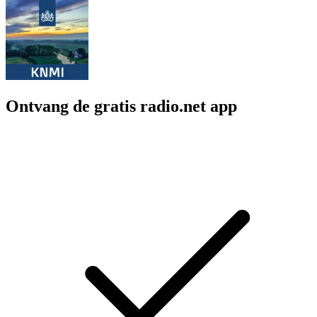
Ontvang de gratis radio.net app