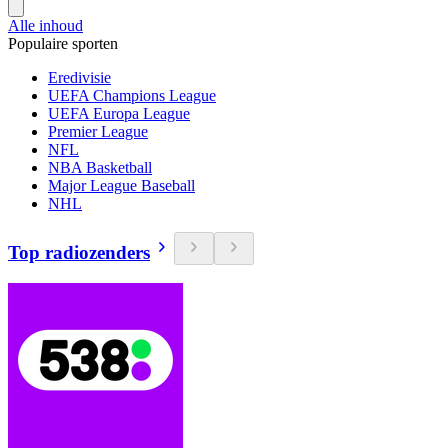
Alle inhoud
Populaire sporten
Eredivisie
UEFA Champions League
UEFA Europa League
Premier League
NFL
NBA Basketball
Major League Baseball
NHL
Top radiozenders