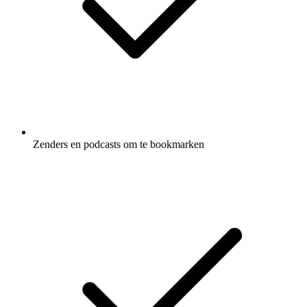
Zenders en podcasts om te bookmarken