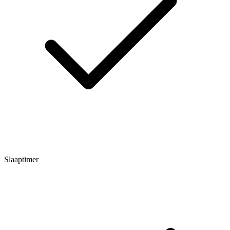
Slaaptimer