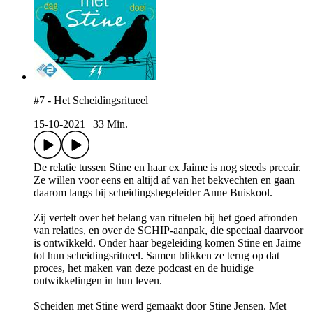
#7 - Het Scheidingsritueel
15-10-2021
|
33 Min.
De relatie tussen Stine en haar ex Jaime is nog steeds precair.
Ze willen voor eens en altijd af van het bekvechten en gaan
daarom langs bij scheidingsbegeleider Anne Buiskool.
Zij vertelt over het belang van rituelen bij het goed afronden
van relaties, en over de SCHIP-aanpak, die speciaal daarvoor
is ontwikkeld. Onder haar begeleiding komen Stine en Jaime
tot hun scheidingsritueel. Samen blikken ze terug op dat
proces, het maken van deze podcast en de huidige
ontwikkelingen in hun leven.
Scheiden met Stine werd gemaakt door Stine Jensen. Met