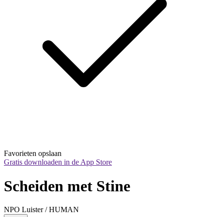
Favorieten opslaan
Gratis downloaden in de App Store
Scheiden met Stine
NPO Luister / HUMAN