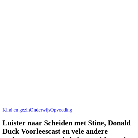
Kind en gezin
Onderwijs
Opvoeding
Luister naar Scheiden met Stine, Donald
Duck Voorleescast en vele andere