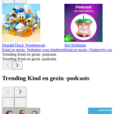
Donald Duck Voorleescast
Het Klokhuis
Kind en gezin, Verhalen voor kinderen
Kind en gezin, Onderwijs voor
Trending Kind en gezin -podcasts
Trending Kind en gezin -podcasts
Trending Kind en gezin -podcasts