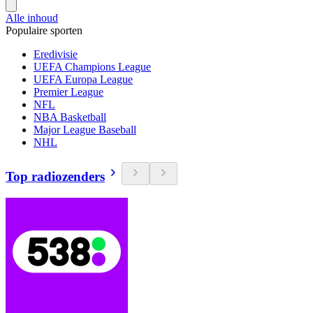
Alle inhoud
Populaire sporten
Eredivisie
UEFA Champions League
UEFA Europa League
Premier League
NFL
NBA Basketball
Major League Baseball
NHL
Top radiozenders