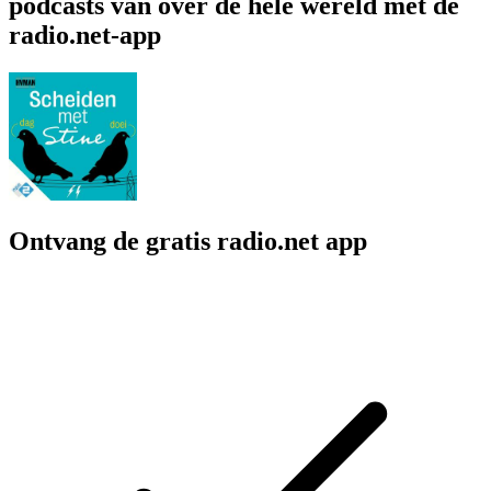
podcasts van over de hele wereld met de
radio.net-app
Ontvang de gratis radio.net app