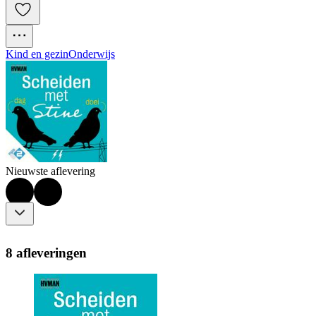
Kind en gezin
Onderwijs
Nieuwste aflevering
8 afleveringen