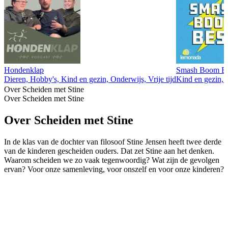
Hondenklap
Smash Boom Best
Dieren, Hobby's, Kind en gezin, Onderwijs, Vrije tijd
Kind en gezin, 
Over Scheiden met Stine
Over Scheiden met Stine
Over Scheiden met Stine
In de klas van de dochter van filosoof Stine Jensen heeft twee derde
van de kinderen gescheiden ouders. Dat zet Stine aan het denken.
Waarom scheiden we zo vaak tegenwoordig? Wat zijn de gevolgen
ervan? Voor onze samenleving, voor onszelf en voor onze kinderen?
Podcast website