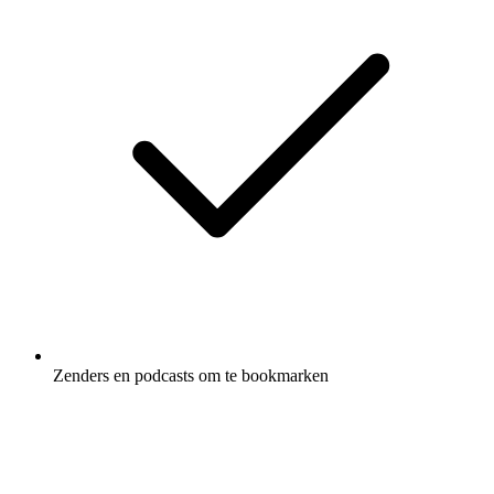
Zenders en podcasts om te bookmarken