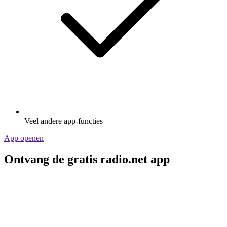
Veel andere app-functies
App openen
Ontvang de gratis radio.net app