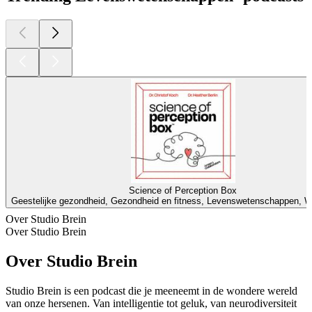
Science of Perception Box
Geestelijke gezondheid, Gezondheid en fitness, Levenswetenschappen, 
Over Studio Brein
Over Studio Brein
Over Studio Brein
Studio Brein is een podcast die je meeneemt in de wondere wereld
van onze hersenen. Van intelligentie tot geluk, van neurodiversiteit