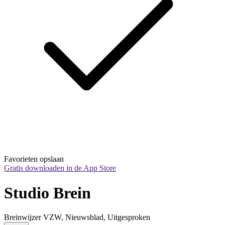
Favorieten opslaan
Gratis downloaden in de App Store
Studio Brein
Breinwijzer VZW, Nieuwsblad, Uitgesproken