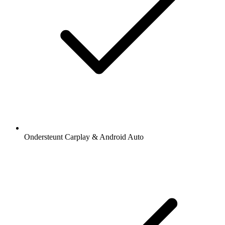
Ondersteunt Carplay & Android Auto