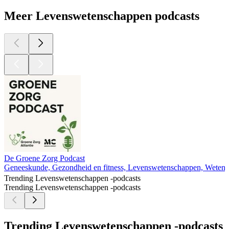
Meer Levenswetenschappen podcasts
De Groene Zorg Podcast
Geneeskunde, Gezondheid en fitness, Levenswetenschappen, Weten
Trending Levenswetenschappen -podcasts
Trending Levenswetenschappen -podcasts
Trending Levenswetenschappen -podcasts