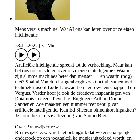
Mens versus machine. Wat AI ons kan leren over onze eigen
intelligentie
28-11-2022
|
31 Min.
Artificiële intelligentie spreekt tot de verbeelding. Maar kan
het ons ook iets leren over onze eigen intelligentie? Waarin
zijn slimme machines beter dan mensen — en waarin (nog)
niet? Shalini Van den Langenbergh zoekt het uit samen met
techniekfilosoof Lode Lauwaert en neurowetenschapper Tom
Verguts. Verder hoor je ook de creatieve inspanningen van
Dataroots in deze aflevering. Engineers Arthur, Dorian,
Sander en Zoë maakten een nummer met behulp van
artificiële intelligentie. Kan Ed Sheeran binnenkort inpakken?
Je hoort het in deze aflevering van Studio Brein.
Over Breinwijzer vzw
Breinwijzer vzw vindt het belangrijk dat wetenschappelijk
onderzoek op een toegankelijke manier uitgelegd wordt, en