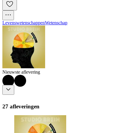
Levenswetenschappen
Wetenschap
Nieuwste aflevering
27 afleveringen