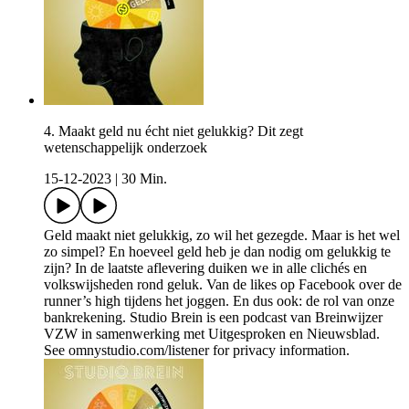
4. Maakt geld nu écht niet gelukkig? Dit zegt
wetenschappelijk onderzoek
15-12-2023
|
30 Min.
Geld maakt niet gelukkig, zo wil het gezegde. Maar is het wel
zo simpel? En hoeveel geld heb je dan nodig om gelukkig te
zijn? In de laatste aflevering duiken we in alle clichés en
volkswijsheden rond geluk. Van de likes op Facebook over de
runner’s high tijdens het joggen. En dus ook: de rol van onze
bankrekening. Studio Brein is een podcast van Breinwijzer
VZW in samenwerking met Uitgesproken en Nieuwsblad.
See omnystudio.com/listener for privacy information.