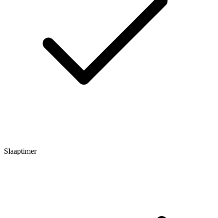
Slaaptimer