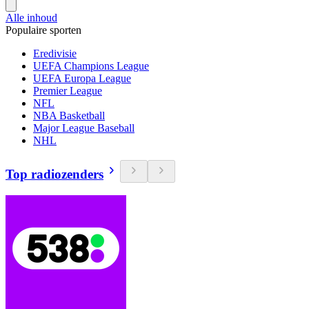
Alle inhoud
Populaire sporten
Eredivisie
UEFA Champions League
UEFA Europa League
Premier League
NFL
NBA Basketball
Major League Baseball
NHL
Top radiozenders