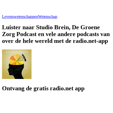
Levenswetenschappen
Wetenschap
Luister naar Studio Brein, De Groene
Zorg Podcast en vele andere podcasts van
over de hele wereld met de radio.net-app
Ontvang de gratis radio.net app