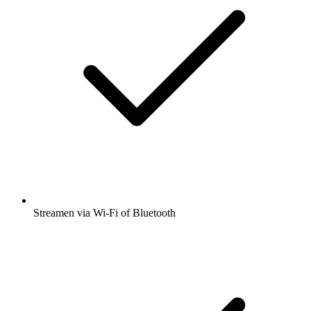
Streamen via Wi-Fi of Bluetooth