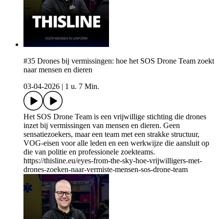
#35 Drones bij vermissingen: hoe het SOS Drone Team zoekt
naar mensen en dieren
03-04-2026
|
1 u. 7 Min.
Het SOS Drone Team is een vrijwillige stichting die drones
inzet bij vermissingen van mensen en dieren. Geen
sensatiezoekers, maar een team met een strakke structuur,
VOG-eisen voor alle leden en een werkwijze die aansluit op
die van politie en professionele zoekteams.
https://thisline.eu/eyes-from-the-sky-hoe-vrijwilligers-met-
drones-zoeken-naar-vermiste-mensen-sos-drone-team