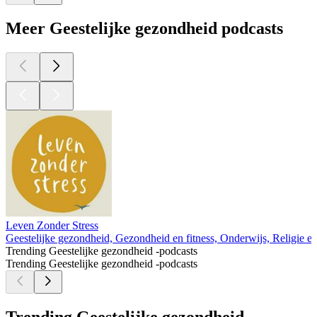
Meer Geestelijke gezondheid podcasts
Leven Zonder Stress
Geestelijke gezondheid, Gezondheid en fitness, Onderwijs, Religie en spi
Trending Geestelijke gezondheid -podcasts
Trending Geestelijke gezondheid -podcasts