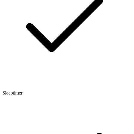
Slaaptimer