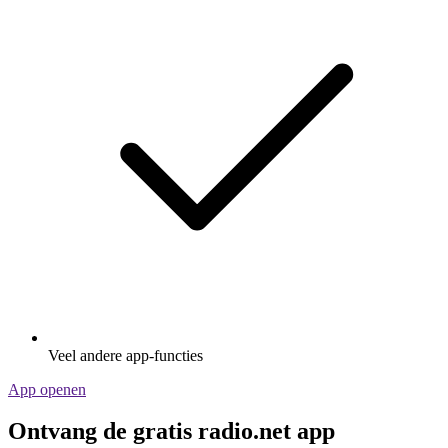
Veel andere app-functies
App openen
Ontvang de gratis radio.net app