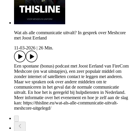
Wat als alle communicatie uitvalt? In gesprek over Meshcore
met Joost Eerland
11-03-2026
|
26 Min.
Een spontane (bonus) podcast met Joost Eerland van FireCom
Meshcore (en wat uitstapjes), een zeer populair middel om
zonder internet of satellieten contact te leggen met anderen.
Maar we spraken ook over andere middelen om te
communiceren in het geval dat de normale communicatie
uitvalt. En hoe het is geregeld bij hulpdiensten in Nederland.
Meer informatie over het evenement en hoe je zelf aan de slag
kan: https://thisline.eu/wat-als-alle-communicatie-uitvalt-
meshcore-uitgelegd/