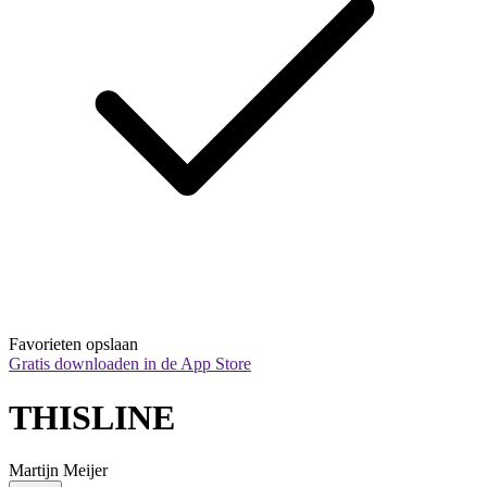
Favorieten opslaan
Gratis downloaden in de App Store
THISLINE
Martijn Meijer