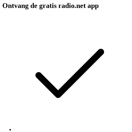
Ontvang de gratis radio.net app