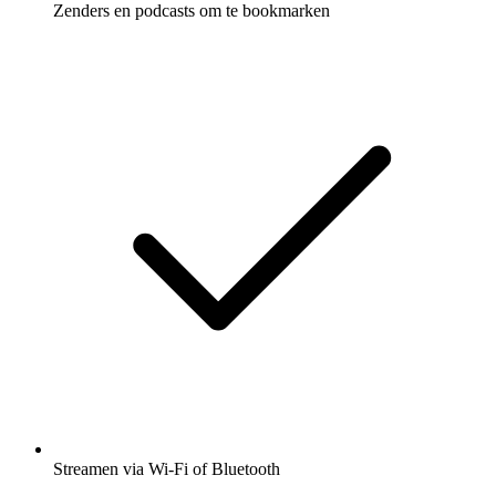
Zenders en podcasts om te bookmarken
Streamen via Wi-Fi of Bluetooth