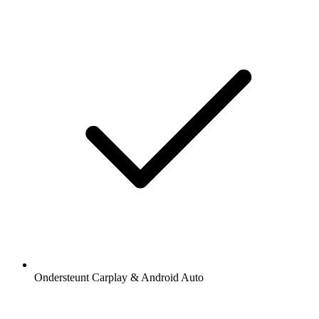
Ondersteunt Carplay & Android Auto