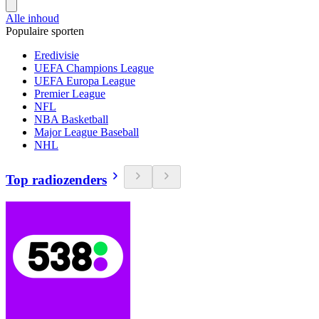
Alle inhoud
Populaire sporten
Eredivisie
UEFA Champions League
UEFA Europa League
Premier League
NFL
NBA Basketball
Major League Baseball
NHL
Top radiozenders