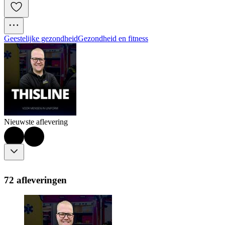
Geestelijke gezondheid
Gezondheid en fitness
Nieuwste aflevering
72 afleveringen