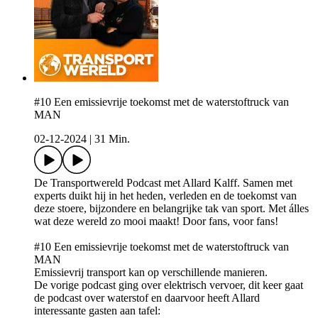
#10 Een emissievrije toekomst met de waterstoftruck van
MAN
02-12-2024
|
31 Min.
De Transportwereld Podcast met Allard Kalff. Samen met
experts duikt hij in het heden, verleden en de toekomst van
deze stoere, bijzondere en belangrijke tak van sport. Met álles
wat deze wereld zo mooi maakt! Door fans, voor fans!
#10 Een emissievrije toekomst met de waterstoftruck van
MAN
Emissievrij transport kan op verschillende manieren.
De vorige podcast ging over elektrisch vervoer, dit keer gaat
de podcast over waterstof en daarvoor heeft Allard
interessante gasten aan tafel: