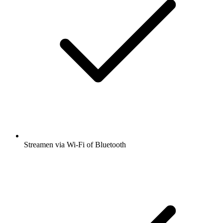
Streamen via Wi-Fi of Bluetooth