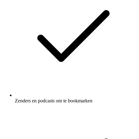
Zenders en podcasts om te bookmarken