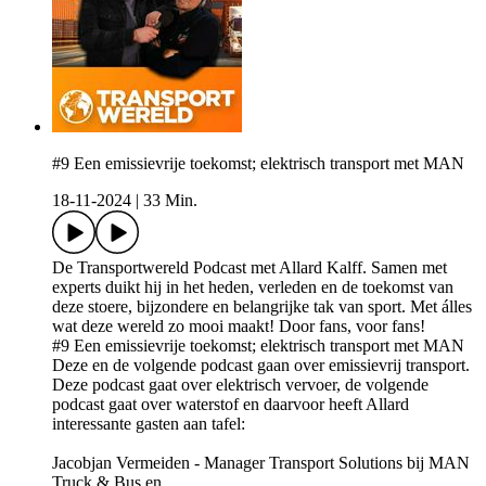
#9 Een emissievrije toekomst; elektrisch transport met MAN
18-11-2024
|
33 Min.
De Transportwereld Podcast met Allard Kalff. Samen met
experts duikt hij in het heden, verleden en de toekomst van
deze stoere, bijzondere en belangrijke tak van sport. Met álles
wat deze wereld zo mooi maakt! Door fans, voor fans!
#9 Een emissievrije toekomst; elektrisch transport met MAN
Deze en de volgende podcast gaan over emissievrij transport.
Deze podcast gaat over elektrisch vervoer, de volgende
podcast gaat over waterstof en daarvoor heeft Allard
interessante gasten aan tafel:
Jacobjan Vermeiden - Manager Transport Solutions bij MAN
Truck & Bus en