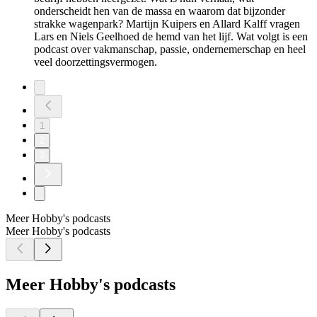
onderscheidt hen van de massa en waarom dat bijzonder
strakke wagenpark? Martijn Kuipers en Allard Kalff vragen
Lars en Niels Geelhoed de hemd van het lijf. Wat volgt is een
podcast over vakmanschap, passie, ondernemerschap en heel
veel doorzettingsvermogen.
1
2
3
Meer Hobby's podcasts
Meer Hobby's podcasts
Meer Hobby's podcasts