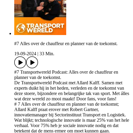
#7 Alles over de chauffeur en planner van de toekomst.
19-09-2024
|
33 Min.
#7 Transportwereld Podcast: Alles over de chauffeur en
planner van de toekomst.
De Transportwereld Podcast met Allard Kalff. Samen met
experts duikt hij in het heden, verleden en de toekomst van
deze stoere, bijzondere en belangrijke tak van sport. Met álles
wat deze wereld zo mooi maakt! Door fans, voor fans!
# 7 Alles over de chauffeur en planner van de toekomst;
Allard Kalff praat erover met Robert Gartner,
innovatiemanager bij Sectorinstituut Transport en Logistiek.
Wat blijkt; technologische innovatie is maar 25% van het hele
verhaal. Voor 75% heb je sociale innovatie nodig en dat
betekent dat de mens ermee om moet kunnen gaan.