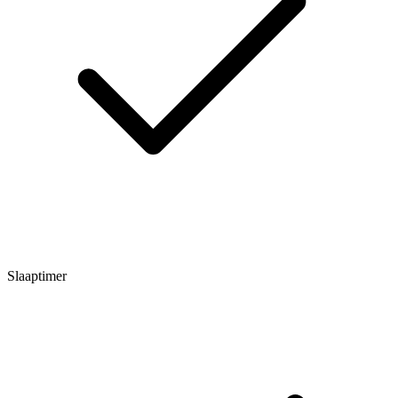
Slaaptimer