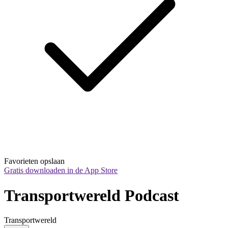
Favorieten opslaan
Gratis downloaden in de App Store
Transportwereld Podcast
Transportwereld