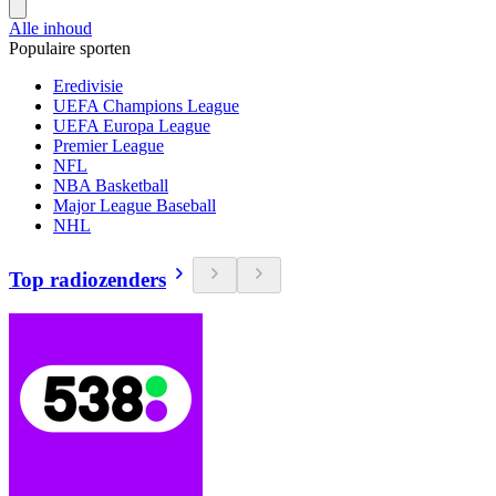
Alle inhoud
Populaire sporten
Eredivisie
UEFA Champions League
UEFA Europa League
Premier League
NFL
NBA Basketball
Major League Baseball
NHL
Top radiozenders