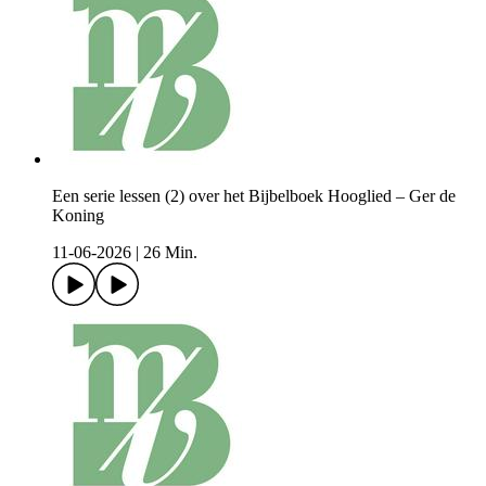
Een serie lessen (2) over het Bijbelboek Hooglied – Ger de
Koning
11-06-2026
|
26 Min.