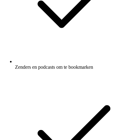
Zenders en podcasts om te bookmarken