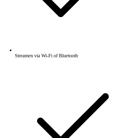
Streamen via Wi-Fi of Bluetooth