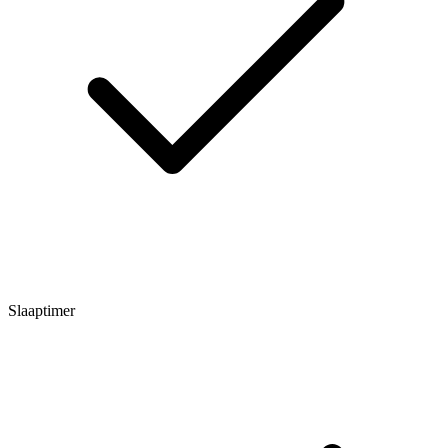
Slaaptimer