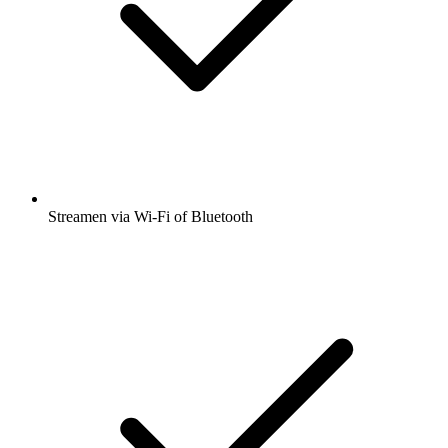
Streamen via Wi-Fi of Bluetooth