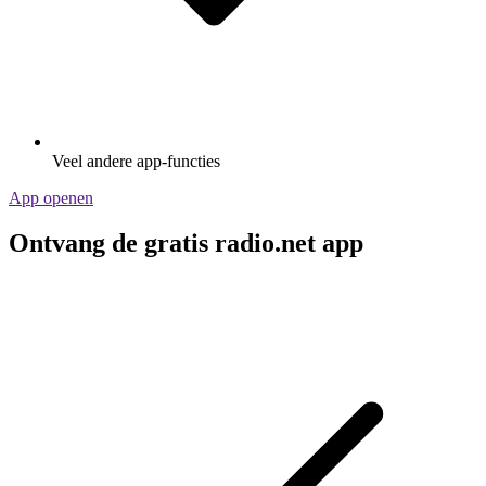
Veel andere app-functies
App openen
Ontvang de gratis radio.net app