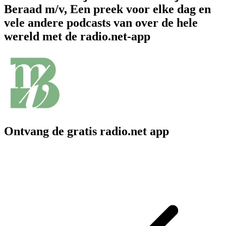
Beraad m/v, Een preek voor elke dag en
vele andere podcasts van over de hele
wereld met de radio.net-app
Ontvang de gratis radio.net app