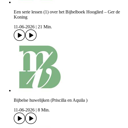
Een serie lessen (1) over het Bijbelboek Hooglied – Ger de
Koning
11-06-2026
|
21 Min.
Bijbelse huwelijken (Priscilla en Aquila )
11-06-2026
|
8 Min.