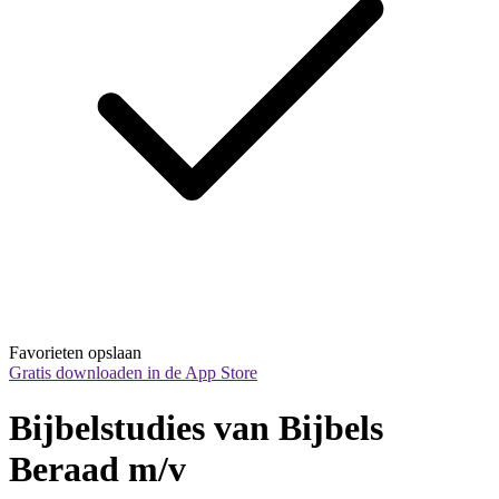
Favorieten opslaan
Gratis downloaden in de App Store
Bijbelstudies van Bijbels 
Beraad m/v