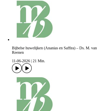
Bijbelse huwelijken (Ananias en Saffira) – Ds. M. van
Reenen
11-06-2026
|
21 Min.