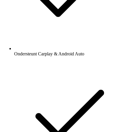
Ondersteunt Carplay & Android Auto