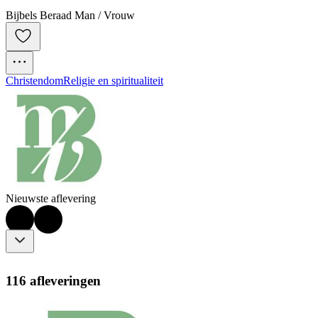
Bijbels Beraad Man / Vrouw
Christendom
Religie en spiritualiteit
Nieuwste aflevering
116 afleveringen