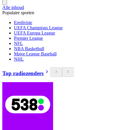
Alle inhoud
Populaire sporten
Eredivisie
UEFA Champions League
UEFA Europa League
Premier League
NFL
NBA Basketball
Major League Baseball
NHL
Top radiozenders