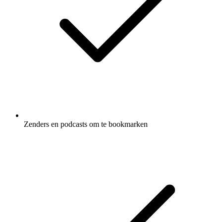
Zenders en podcasts om te bookmarken