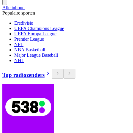
Alle inhoud
Populaire sporten
Eredivisie
UEFA Champions League
UEFA Europa League
Premier League
NFL
NBA Basketball
Major League Baseball
NHL
Top radiozenders