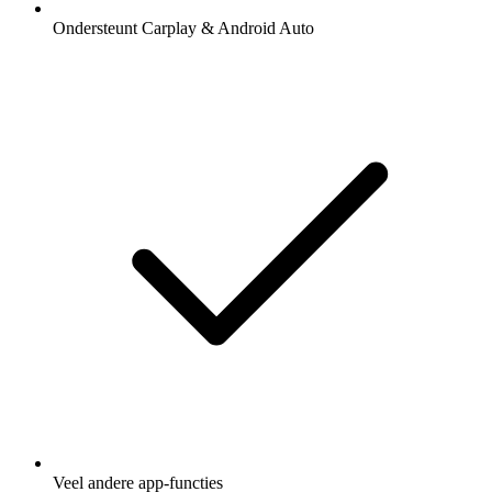
Ondersteunt Carplay & Android Auto
Veel andere app-functies