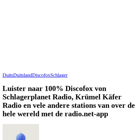
Duits
Duitsland
Discofox
Schlager
Luister naar 100% Discofox von
Schlagerplanet Radio, Krümel Käfer
Radio en vele andere stations van over de
hele wereld met de radio.net-app