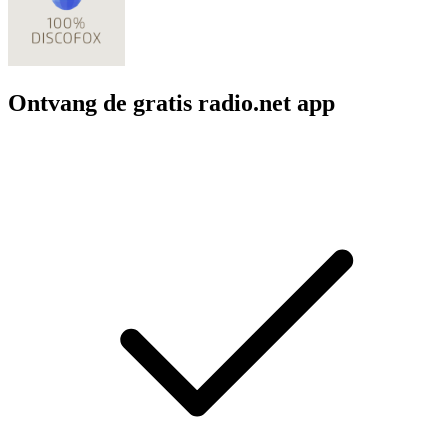
Ontvang de gratis radio.net app