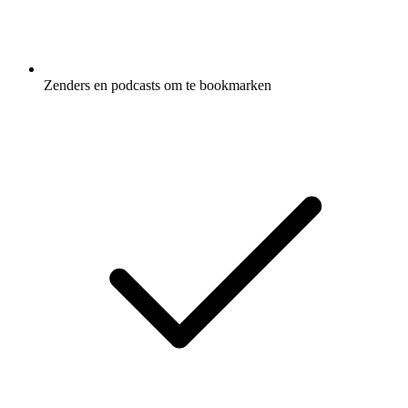
Zenders en podcasts om te bookmarken