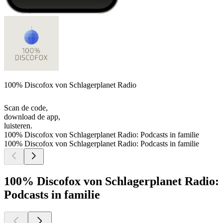
100% Discofox von Schlagerplanet Radio
Scan de code,
download de app,
luisteren.
100% Discofox von Schlagerplanet Radio: Podcasts in familie
100% Discofox von Schlagerplanet Radio: Podcasts in familie
100% Discofox von Schlagerplanet Radio:
Podcasts in familie