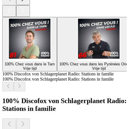
100% Chez vous dans le Tarn
100% Chez vous dans les Pyrénées Orie
Vrije tijd
Vrije tijd
100% Discofox von Schlagerplanet Radio: Stations in familie
100% Discofox von Schlagerplanet Radio: Stations in familie
100% Discofox von Schlagerplanet Radio:
Stations in familie