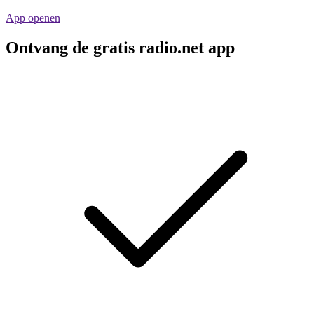
App openen
Ontvang de gratis radio.net app