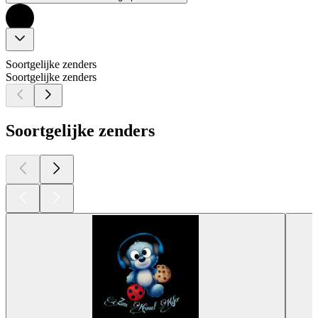
Soortgelijke zenders
Soortgelijke zenders
Soortgelijke zenders