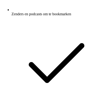
Zenders en podcasts om te bookmarken