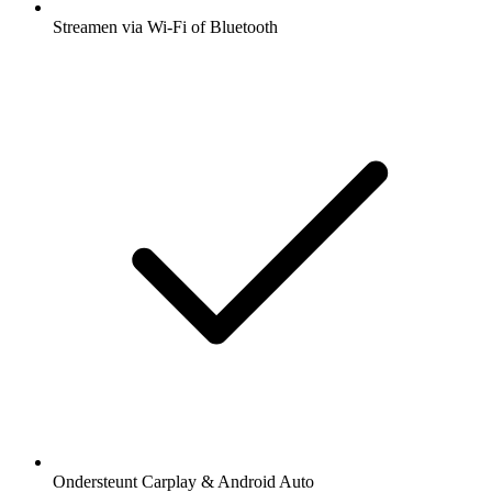
Streamen via Wi-Fi of Bluetooth
Ondersteunt Carplay & Android Auto