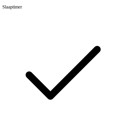
Slaaptimer