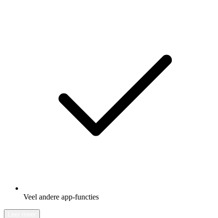
Veel andere app-functies
Leer meer