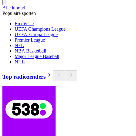
Alle inhoud
Populaire sporten
Eredivisie
UEFA Champions League
UEFA Europa League
Premier League
NFL
NBA Basketball
Major League Baseball
NHL
Top radiozenders