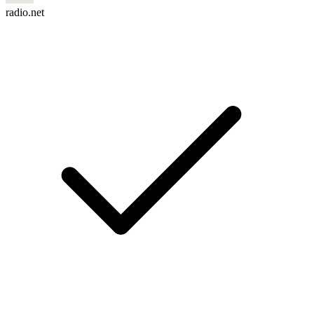
radio.net