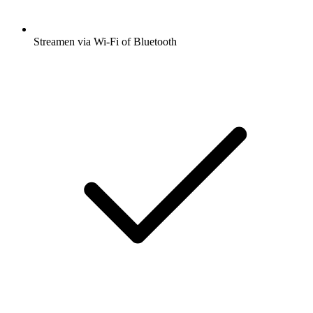
Streamen via Wi-Fi of Bluetooth