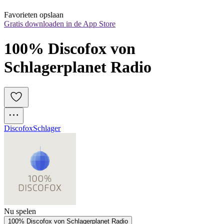
Favorieten opslaan
Gratis downloaden in de App Store
100% Discofox von 
Schlagerplanet Radio
Discofox
Schlager
Nu spelen
100% Discofox von Schlagerplanet Radio