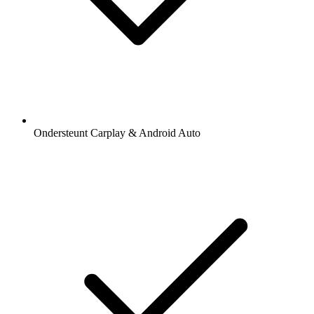
Ondersteunt Carplay & Android Auto