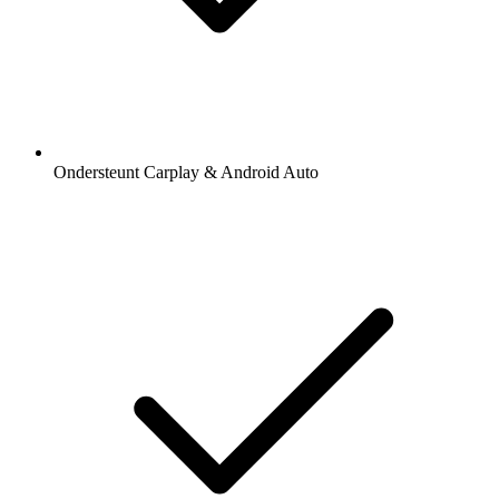
Ondersteunt Carplay & Android Auto