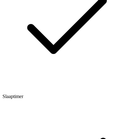
Slaaptimer