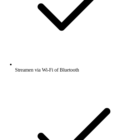
Streamen via Wi-Fi of Bluetooth