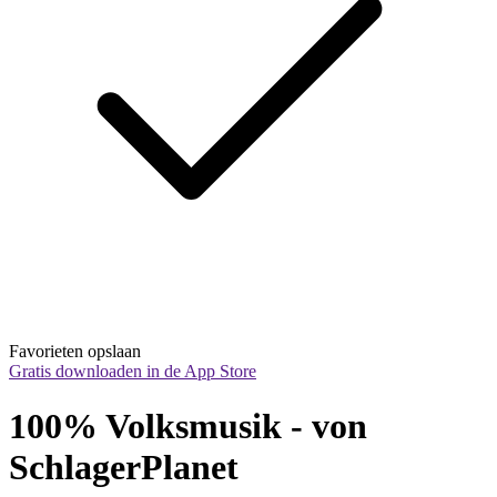
Favorieten opslaan
Gratis downloaden in de App Store
100% Volksmusik - von 
SchlagerPlanet