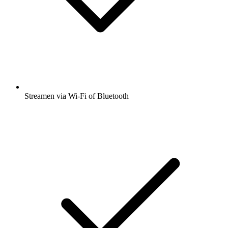
Streamen via Wi-Fi of Bluetooth