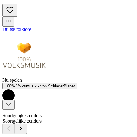
Duitse folklore
Nu spelen
100% Volksmusik - von SchlagerPlanet
Soortgelijke zenders
Soortgelijke zenders