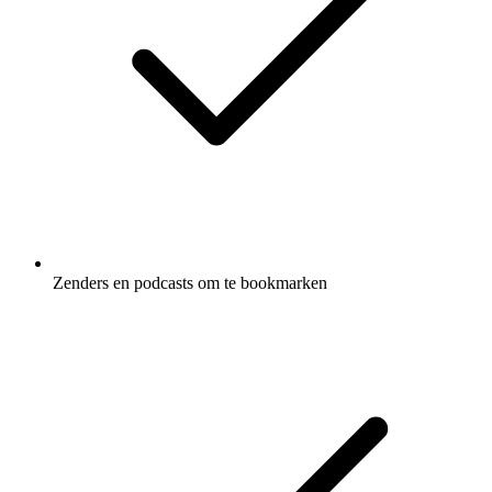
Zenders en podcasts om te bookmarken