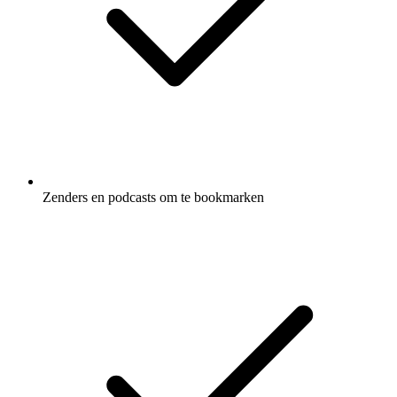
Zenders en podcasts om te bookmarken