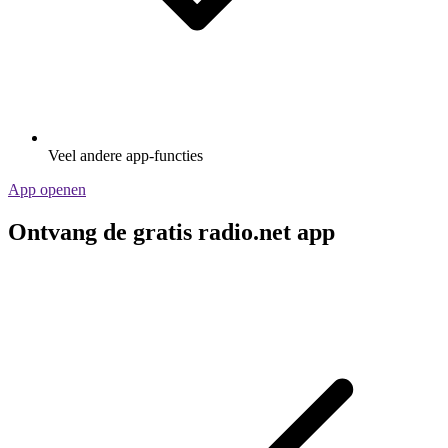
Veel andere app-functies
App openen
Ontvang de gratis radio.net app