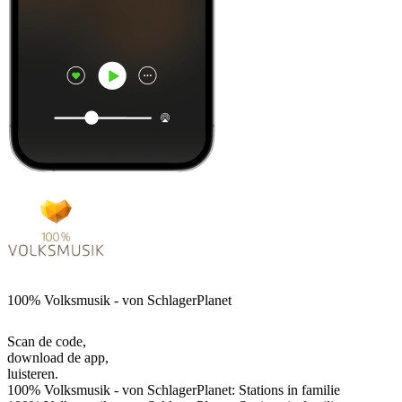
100% Volksmusik - von SchlagerPlanet
Scan de code,
download de app,
luisteren.
100% Volksmusik - von SchlagerPlanet: Stations in familie