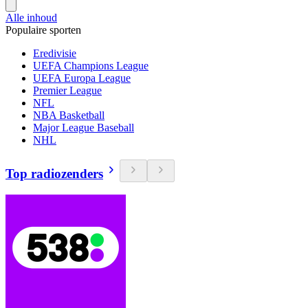
Alle inhoud
Populaire sporten
Eredivisie
UEFA Champions League
UEFA Europa League
Premier League
NFL
NBA Basketball
Major League Baseball
NHL
Top radiozenders