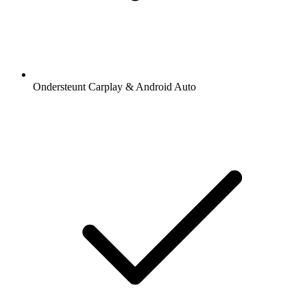
Ondersteunt Carplay & Android Auto