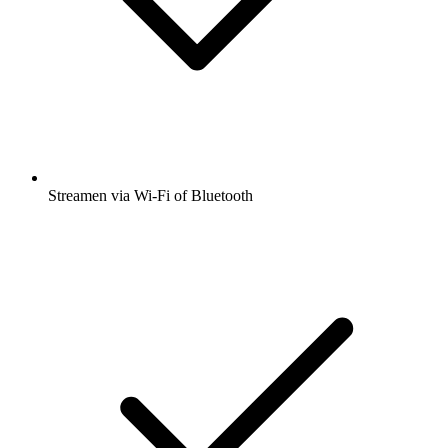
Streamen via Wi-Fi of Bluetooth