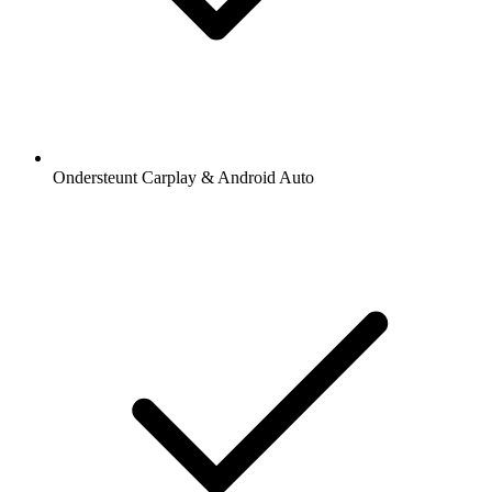
Ondersteunt Carplay & Android Auto