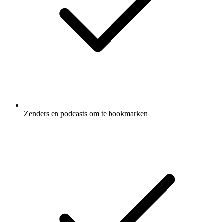
Zenders en podcasts om te bookmarken