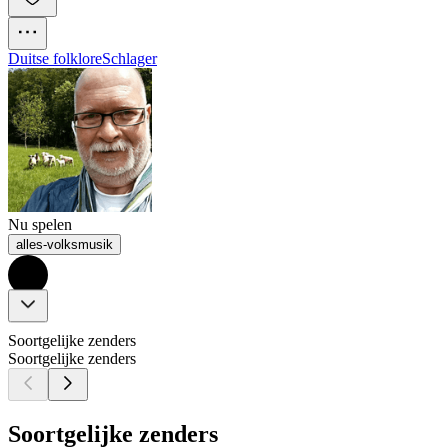
Duitse folklore
Schlager
Nu spelen
alles-volksmusik
Soortgelijke zenders
Soortgelijke zenders
Soortgelijke zenders