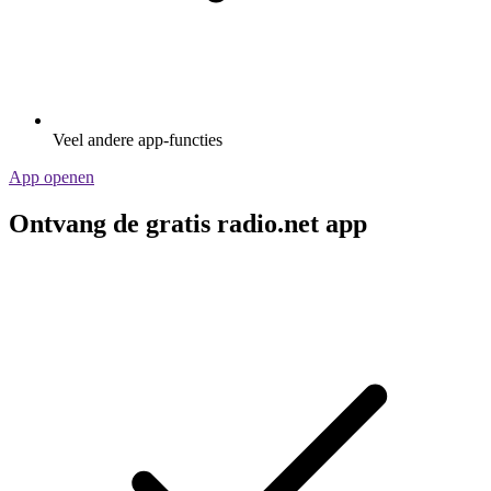
Veel andere app-functies
App openen
Ontvang de gratis radio.net app