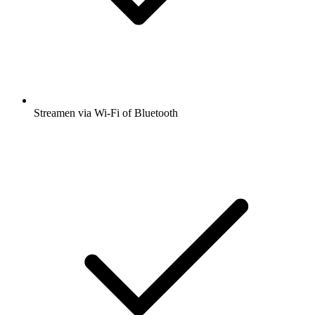
Streamen via Wi-Fi of Bluetooth