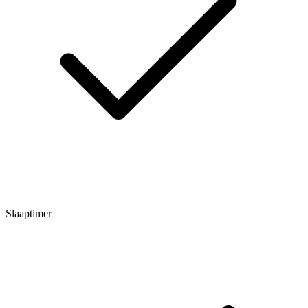
Slaaptimer