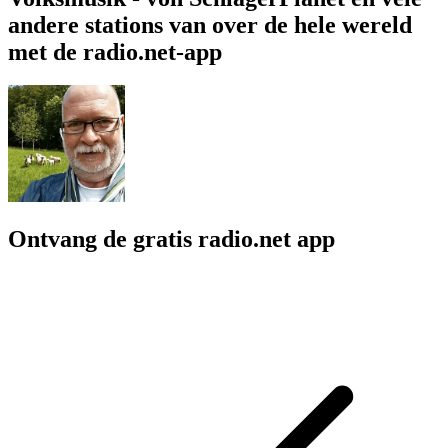
andere stations van over de hele wereld
met de radio.net-app
Ontvang de gratis radio.net app