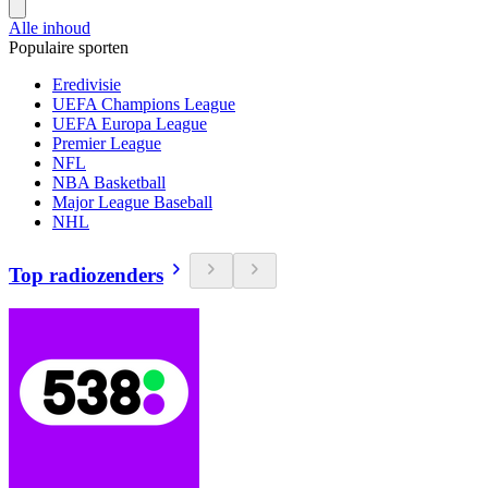
Alle inhoud
Populaire sporten
Eredivisie
UEFA Champions League
UEFA Europa League
Premier League
NFL
NBA Basketball
Major League Baseball
NHL
Top radiozenders