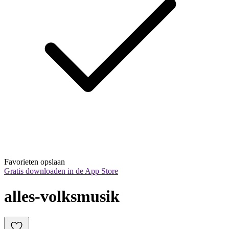
Favorieten opslaan
Gratis downloaden in de App Store
alles-volksmusik