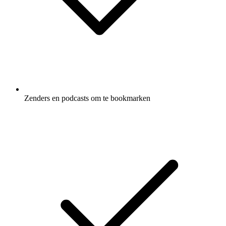
Zenders en podcasts om te bookmarken