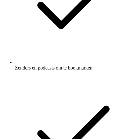
Zenders en podcasts om te bookmarken