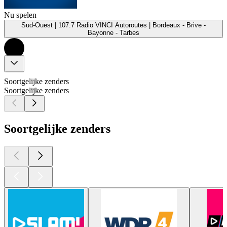
Nu spelen
Sud-Ouest | 107.7 Radio VINCI Autoroutes | Bordeaux - Brive -
Bayonne - Tarbes
Soortgelijke zenders
Soortgelijke zenders
Soortgelijke zenders