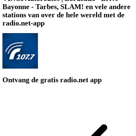
Bayonne - Tarbes, SLAM! en vele andere
stations van over de hele wereld met de
radio.net-app
Ontvang de gratis radio.net app