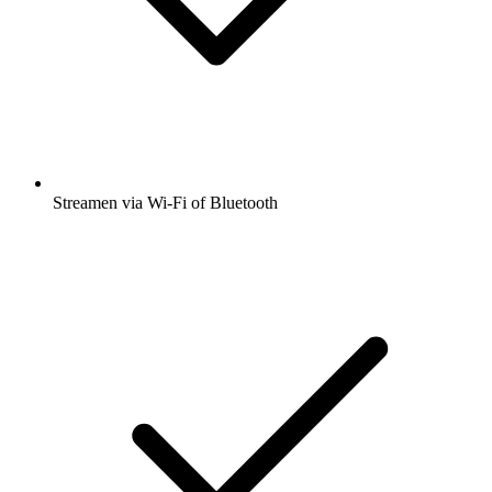
Streamen via Wi-Fi of Bluetooth