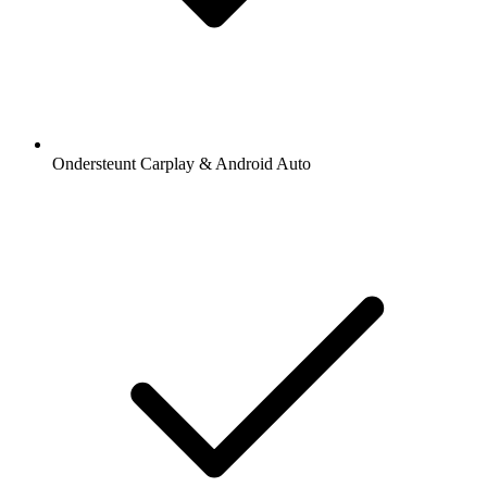
Ondersteunt Carplay & Android Auto