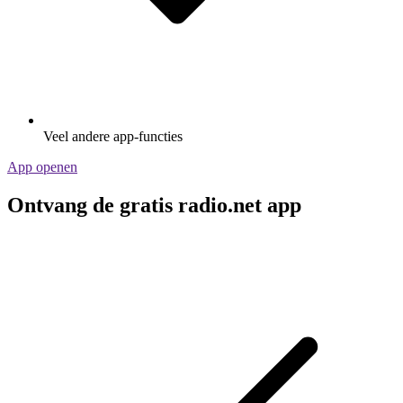
Veel andere app-functies
App openen
Ontvang de gratis radio.net app