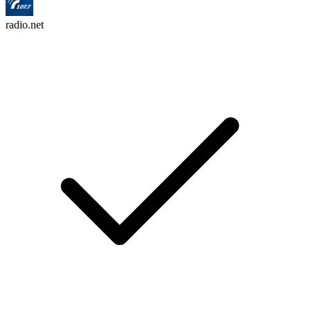
radio.net