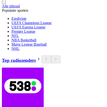
Alle inhoud
Populaire sporten
Eredivisie
UEFA Champions League
UEFA Europa League
Premier League
NFL
NBA Basketball
Major League Baseball
NHL
Top radiozenders