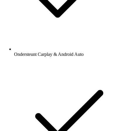
Ondersteunt Carplay & Android Auto