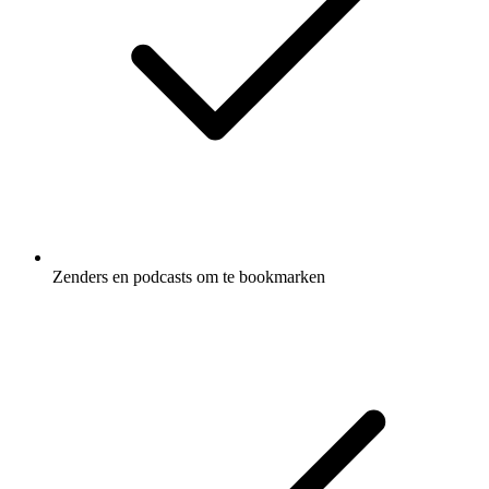
Zenders en podcasts om te bookmarken