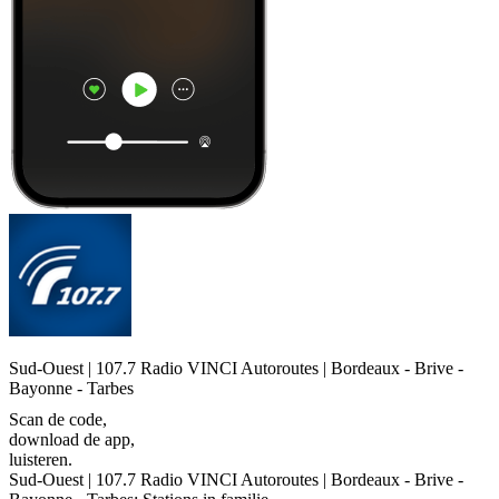
Sud-Ouest | 107.7 Radio VINCI Autoroutes | Bordeaux - Brive -
Bayonne - Tarbes
Scan de code,
download de app,
luisteren.
Sud-Ouest | 107.7 Radio VINCI Autoroutes | Bordeaux - Brive -