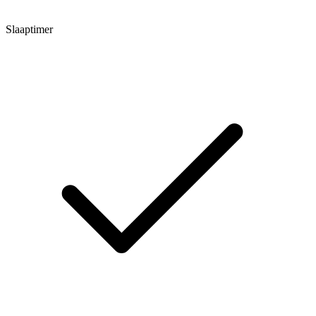
Slaaptimer