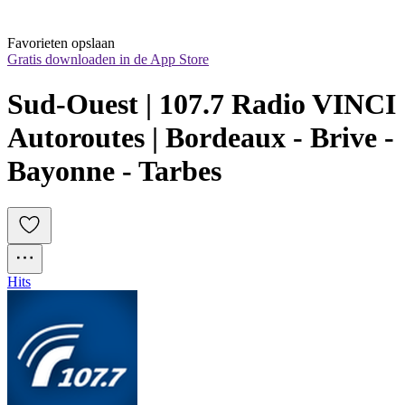
Favorieten opslaan
Gratis downloaden in de App Store
Sud-Ouest | 107.7 Radio VINCI 
Autoroutes | Bordeaux - Brive - 
Bayonne - Tarbes
Hits