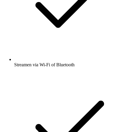
Streamen via Wi-Fi of Bluetooth