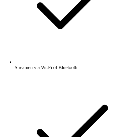
Streamen via Wi-Fi of Bluetooth