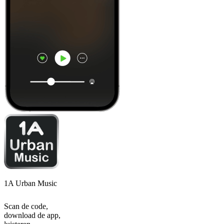
1A Urban Music
Scan de code,
download de app,