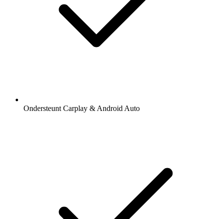
Ondersteunt Carplay & Android Auto