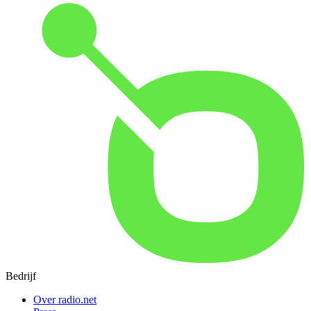
Bedrijf
Over radio.net