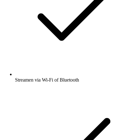
Streamen via Wi-Fi of Bluetooth