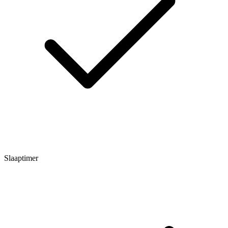
Slaaptimer