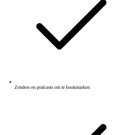
Zenders en podcasts om te bookmarken