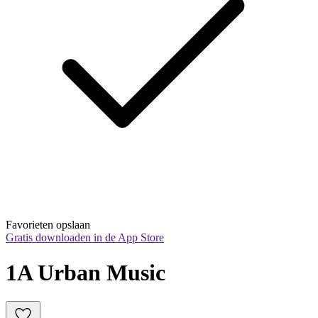
Favorieten opslaan
Gratis downloaden in de App Store
1A Urban Music