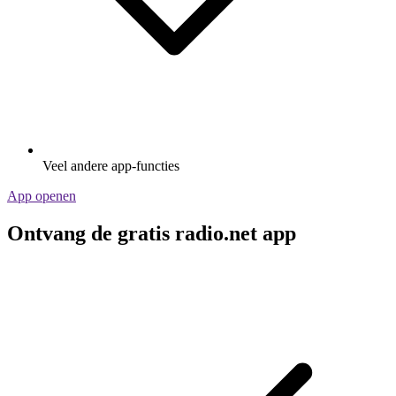
Veel andere app-functies
App openen
Ontvang de gratis radio.net app