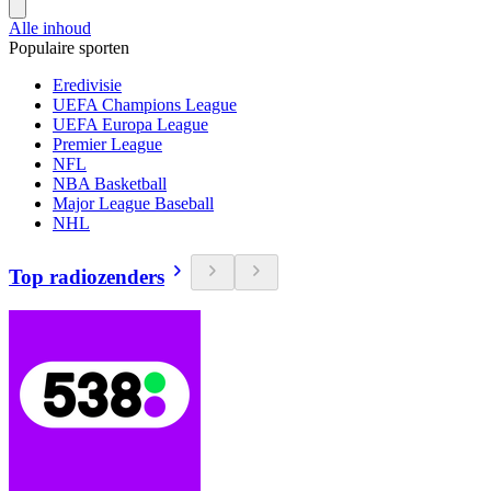
Alle inhoud
Populaire sporten
Eredivisie
UEFA Champions League
UEFA Europa League
Premier League
NFL
NBA Basketball
Major League Baseball
NHL
Top radiozenders