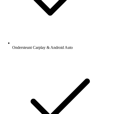
Ondersteunt Carplay & Android Auto