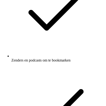
Zenders en podcasts om te bookmarken