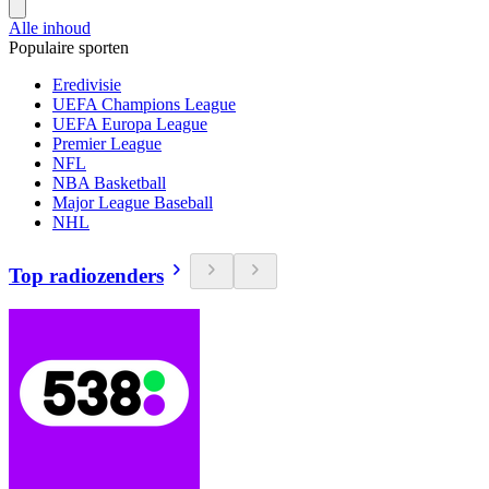
Alle inhoud
Populaire sporten
Eredivisie
UEFA Champions League
UEFA Europa League
Premier League
NFL
NBA Basketball
Major League Baseball
NHL
Top radiozenders