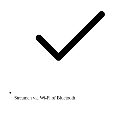
Streamen via Wi-Fi of Bluetooth