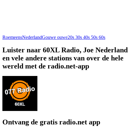
Roemeens
Nederland
Gouwe ouwe
20s 30s 40s 50s 60s
Luister naar 60XL Radio, Joe Nederland
en vele andere stations van over de hele
wereld met de radio.net-app
Ontvang de gratis radio.net app