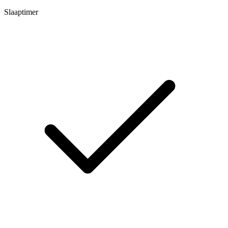
Slaaptimer