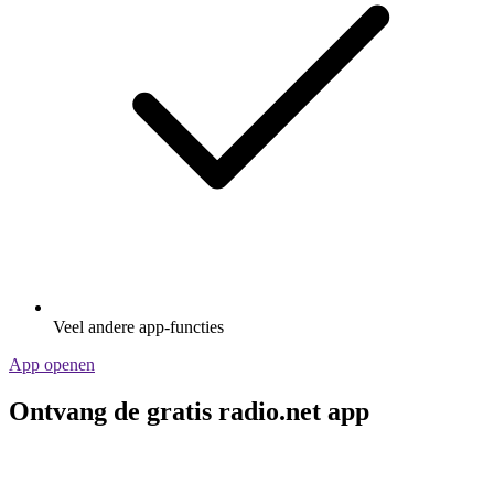
Veel andere app-functies
App openen
Ontvang de gratis radio.net app