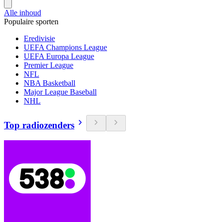
Alle inhoud
Populaire sporten
Eredivisie
UEFA Champions League
UEFA Europa League
Premier League
NFL
NBA Basketball
Major League Baseball
NHL
Top radiozenders