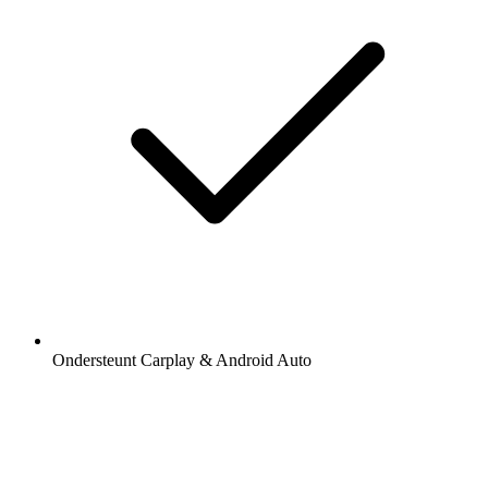
Ondersteunt Carplay & Android Auto