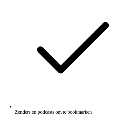
Zenders en podcasts om te bookmarken