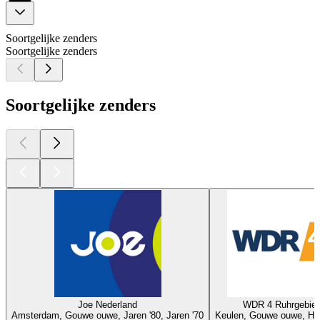
Soortgelijke zenders
Soortgelijke zenders
Soortgelijke zenders
Joe Nederland
WDR 4 Ruhrgebiet
Amsterdam, Gouwe ouwe, Jaren '80, Jaren '70
Keulen, Gouwe ouwe, Hit