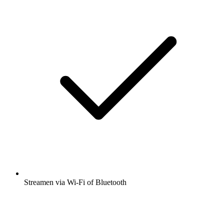
Streamen via Wi-Fi of Bluetooth