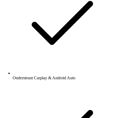
Ondersteunt Carplay & Android Auto