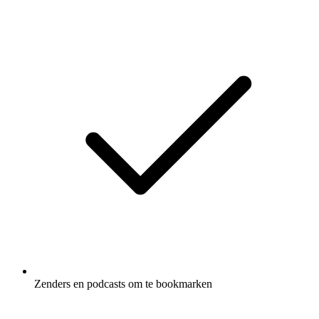
Zenders en podcasts om te bookmarken