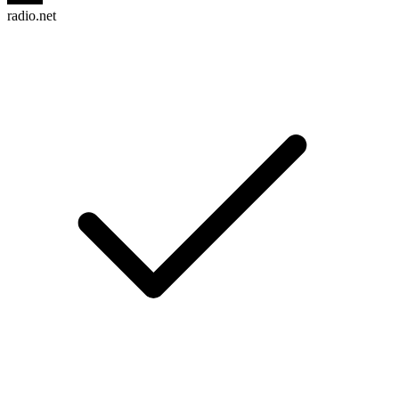
radio.net