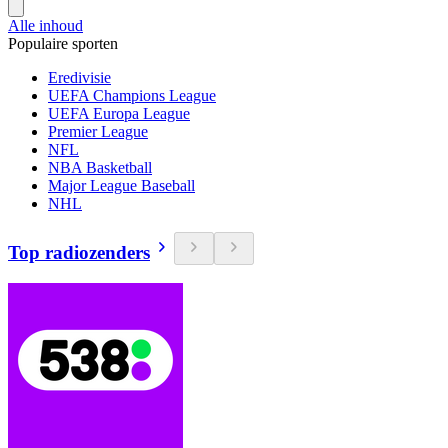
Alle inhoud
Populaire sporten
Eredivisie
UEFA Champions League
UEFA Europa League
Premier League
NFL
NBA Basketball
Major League Baseball
NHL
Top radiozenders