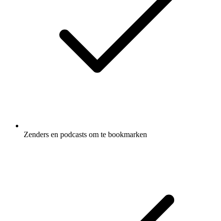
Zenders en podcasts om te bookmarken