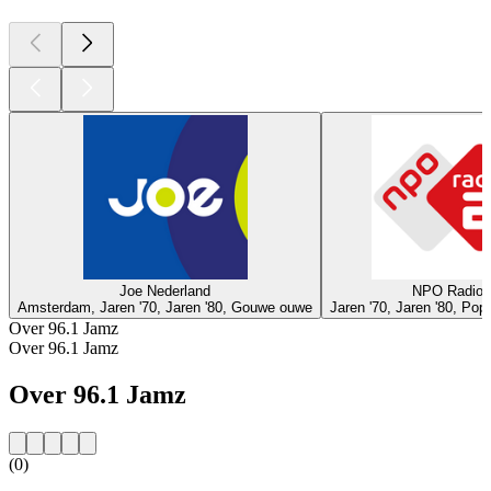
Joe Nederland
NPO Radio 
Amsterdam, Jaren '70, Jaren '80, Gouwe ouwe
Jaren '70, Jaren '80, Po
Over 96.1 Jamz
Over 96.1 Jamz
Over 96.1 Jamz
(0)