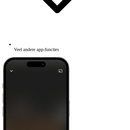
Veel andere app-functies