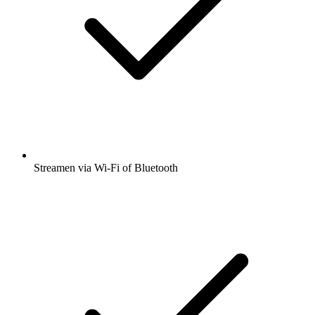
Streamen via Wi-Fi of Bluetooth