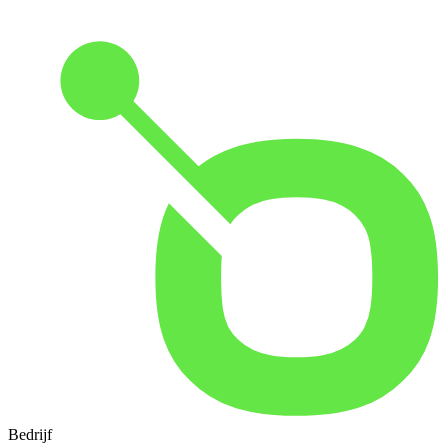
Bedrijf