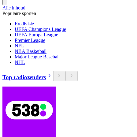
Alle inhoud
Populaire sporten
Eredivisie
UEFA Champions League
UEFA Europa League
Premier League
NFL
NBA Basketball
Major League Baseball
NHL
Top radiozenders