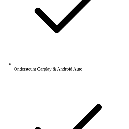
Ondersteunt Carplay & Android Auto