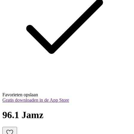
Favorieten opslaan
Gratis downloaden in de App Store
96.1 Jamz