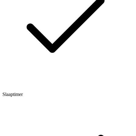
Slaaptimer