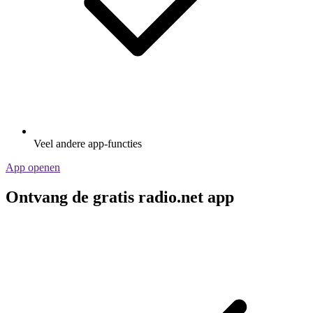
Veel andere app-functies
App openen
Ontvang de gratis radio.net app