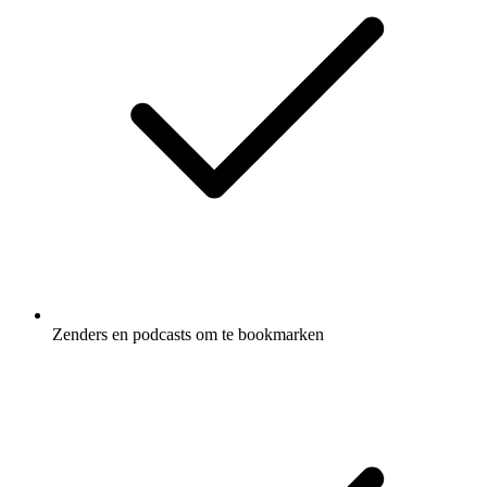
Zenders en podcasts om te bookmarken