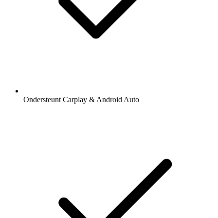
Ondersteunt Carplay & Android Auto