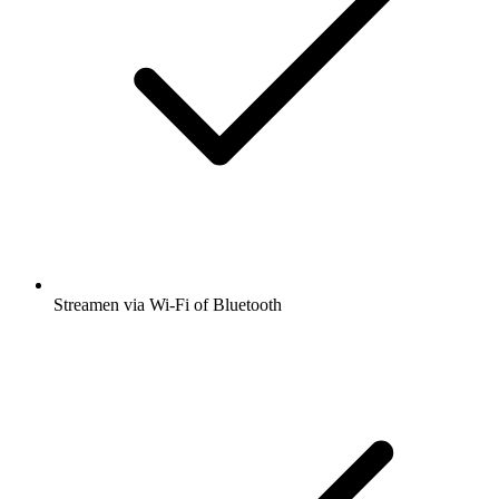
Streamen via Wi-Fi of Bluetooth