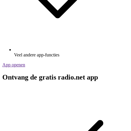
Veel andere app-functies
App openen
Ontvang de gratis radio.net app