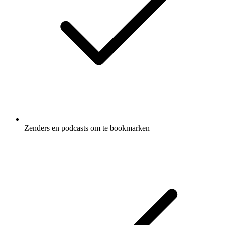
Zenders en podcasts om te bookmarken