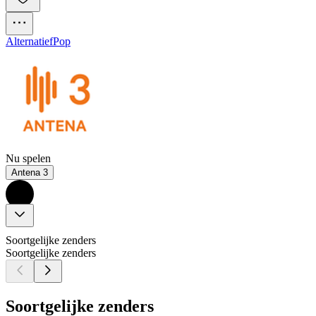
Alternatief
Pop
Nu spelen
Antena 3
Soortgelijke zenders
Soortgelijke zenders
Soortgelijke zenders