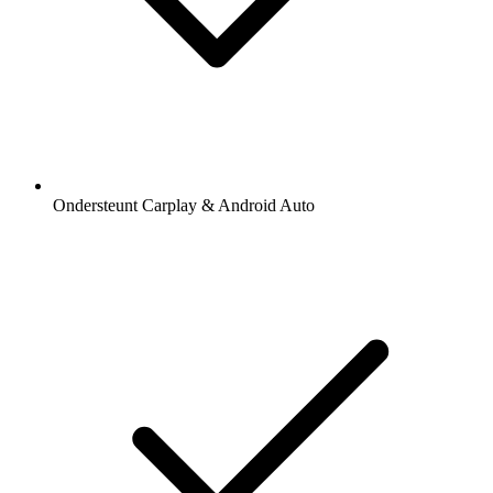
Ondersteunt Carplay & Android Auto