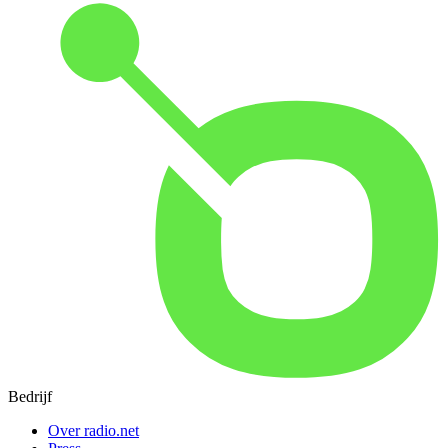
Bedrijf
Over radio.net