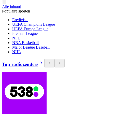
Alle inhoud
Populaire sporten
Eredivisie
UEFA Champions League
UEFA Europa League
Premier League
NFL
NBA Basketball
Major League Baseball
NHL
Top radiozenders