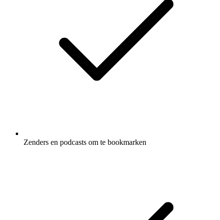
Zenders en podcasts om te bookmarken