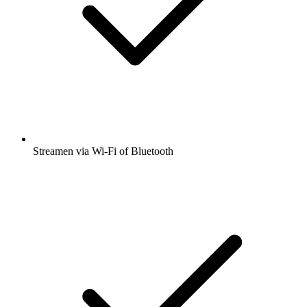
Streamen via Wi-Fi of Bluetooth