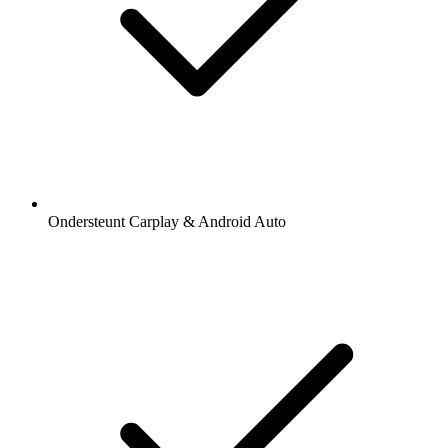
Ondersteunt Carplay & Android Auto