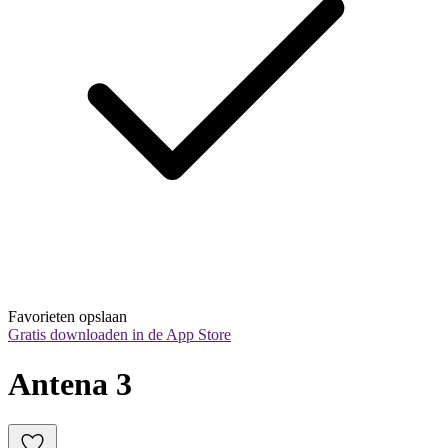
Favorieten opslaan
Gratis downloaden in de App Store
Antena 3