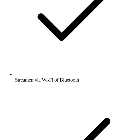
Streamen via Wi-Fi of Bluetooth