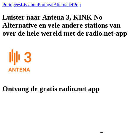
Portugees
Lissabon
Portugal
Alternatief
Pop
Luister naar Antena 3, KINK No
Alternative en vele andere stations van
over de hele wereld met de radio.net-app
Ontvang de gratis radio.net app