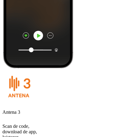
Antena 3
Scan de code,
download de app,