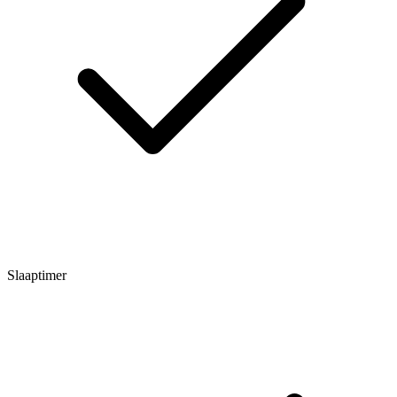
Slaaptimer