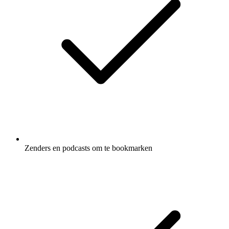
Zenders en podcasts om te bookmarken