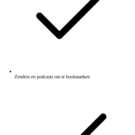
Zenders en podcasts om te bookmarken