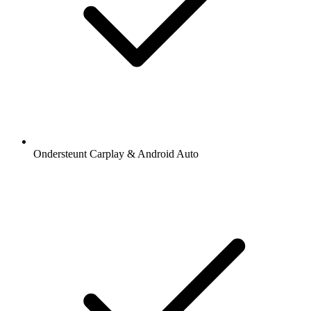
Ondersteunt Carplay & Android Auto