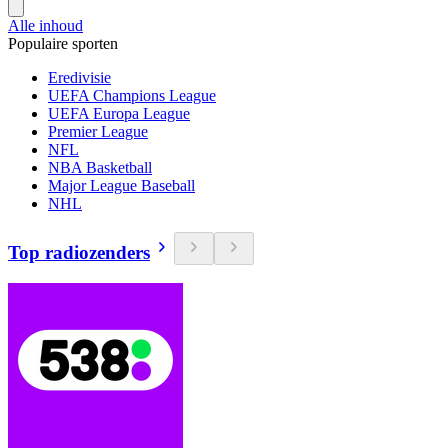
Alle inhoud
Populaire sporten
Eredivisie
UEFA Champions League
UEFA Europa League
Premier League
NFL
NBA Basketball
Major League Baseball
NHL
Top radiozenders