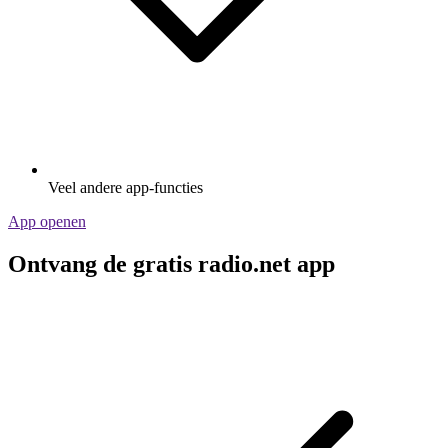
Veel andere app-functies
App openen
Ontvang de gratis radio.net app