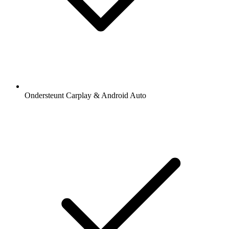
Ondersteunt Carplay & Android Auto