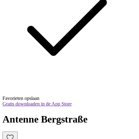
Favorieten opslaan
Gratis downloaden in de App Store
Antenne Bergstraße