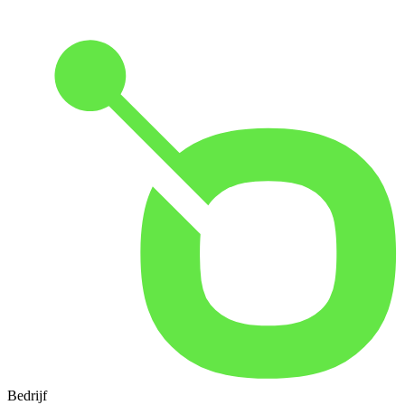
Bedrijf