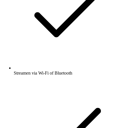
Streamen via Wi-Fi of Bluetooth