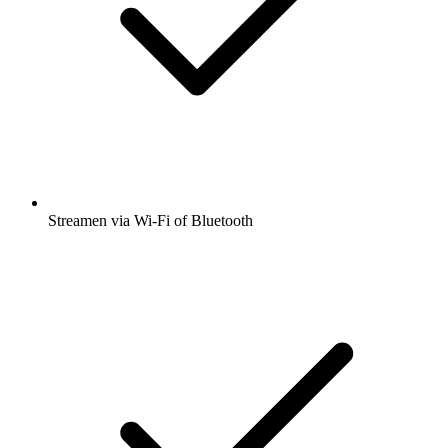
Streamen via Wi-Fi of Bluetooth