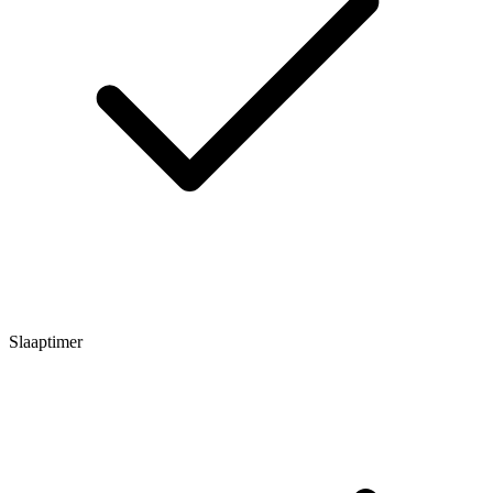
Slaaptimer