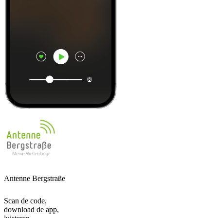
Antenne Bergstraße
Scan de code,
download de app,