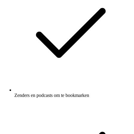
Zenders en podcasts om te bookmarken