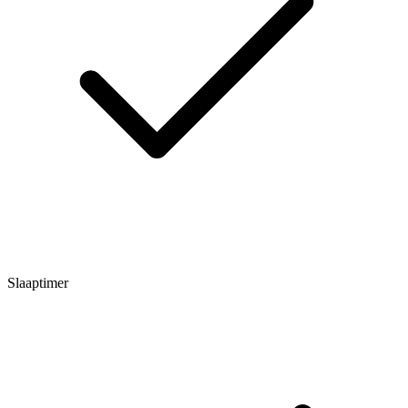
Slaaptimer