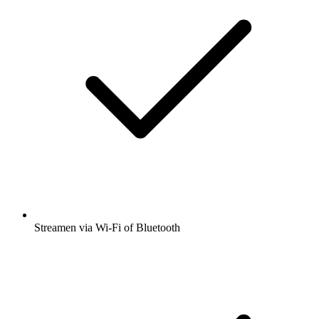
Streamen via Wi-Fi of Bluetooth