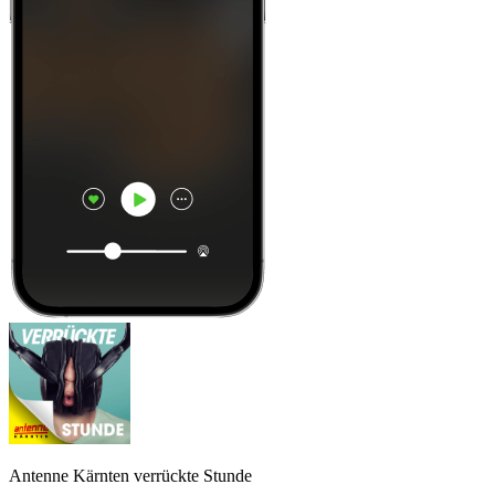
Antenne Kärnten verrückte Stunde