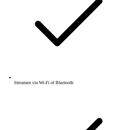
Streamen via Wi-Fi of Bluetooth