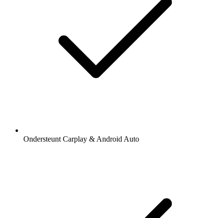
Ondersteunt Carplay & Android Auto