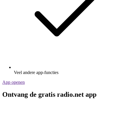
Veel andere app-functies
App openen
Ontvang de gratis radio.net app