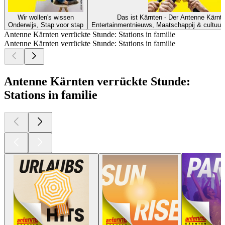
Wir wollen's wissen
Das ist Kärnten - Der Antenne Kärnt
Onderwijs, Stap voor stap
Entertainmentnieuws, Maatschappij & cultuur
Antenne Kärnten verrückte Stunde: Stations in familie
Antenne Kärnten verrückte Stunde: Stations in familie
Antenne Kärnten verrückte Stunde:
Stations in familie