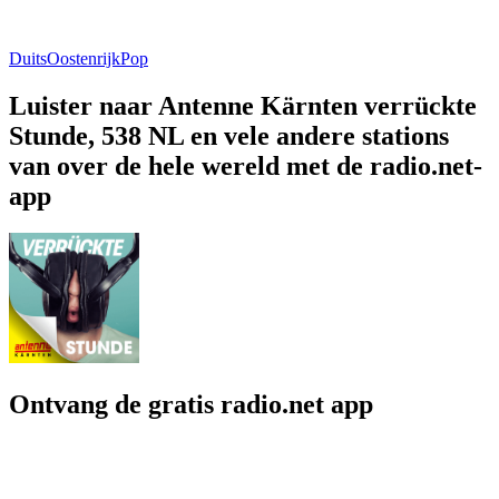
Duits
Oostenrijk
Pop
Luister naar Antenne Kärnten verrückte
Stunde, 538 NL en vele andere stations
van over de hele wereld met de radio.net-
app
Ontvang de gratis radio.net app