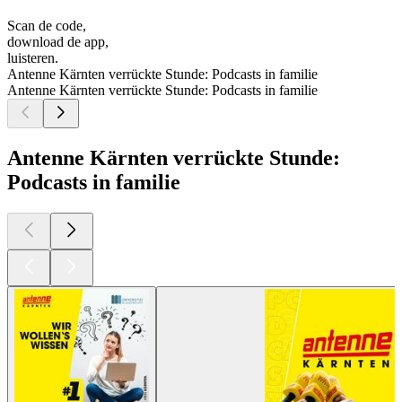
Scan de code,
download de app,
luisteren.
Antenne Kärnten verrückte Stunde: Podcasts in familie
Antenne Kärnten verrückte Stunde: Podcasts in familie
Antenne Kärnten verrückte Stunde:
Podcasts in familie