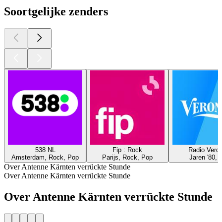
Soortgelijke zenders
538 NL
Fip : Rock
Radio Veron
Amsterdam, Rock, Pop
Parijs, Rock, Pop
Jaren '80, 
Over Antenne Kärnten verrückte Stunde
Over Antenne Kärnten verrückte Stunde
Over Antenne Kärnten verrückte Stunde