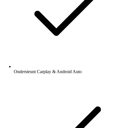
Ondersteunt Carplay & Android Auto