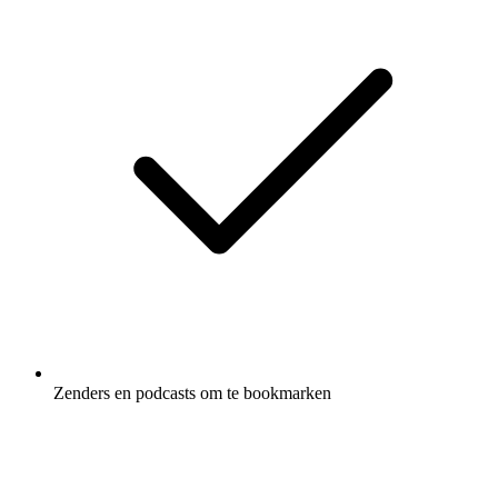
Zenders en podcasts om te bookmarken