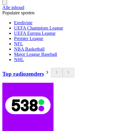
Alle inhoud
Populaire sporten
Eredivisie
UEFA Champions League
UEFA Europa League
Premier League
NFL
NBA Basketball
Major League Baseball
NHL
Top radiozenders