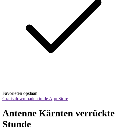
Favorieten opslaan
Gratis downloaden in de App Store
Antenne Kärnten verrückte 
Stunde