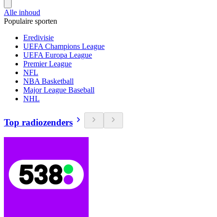
Alle inhoud
Populaire sporten
Eredivisie
UEFA Champions League
UEFA Europa League
Premier League
NFL
NBA Basketball
Major League Baseball
NHL
Top radiozenders