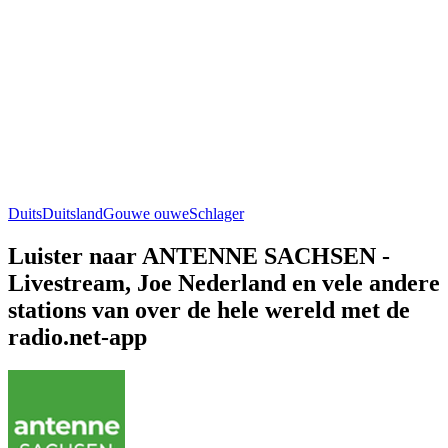
Duits
Duitsland
Gouwe ouwe
Schlager
Luister naar ANTENNE SACHSEN -
Livestream, Joe Nederland en vele andere
stations van over de hele wereld met de
radio.net-app