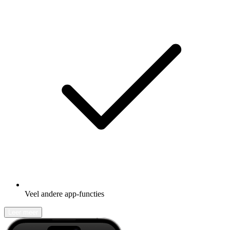
Veel andere app-functies
Leer meer