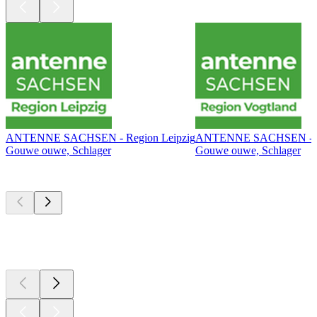
ANTENNE SACHSEN - Region Leipzig
ANTENNE SACHSEN - Re
Gouwe ouwe, Schlager
Gouwe ouwe, Schlager
Top
podcasts
Top
podcasts
Top
podcasts