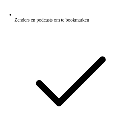
Zenders en podcasts om te bookmarken