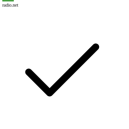
radio.net