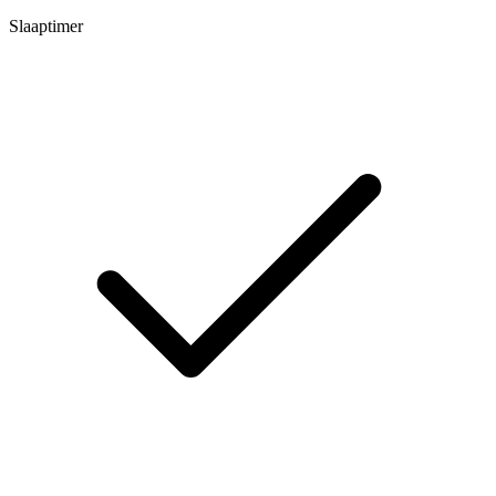
Slaaptimer