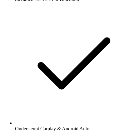
Ondersteunt Carplay & Android Auto