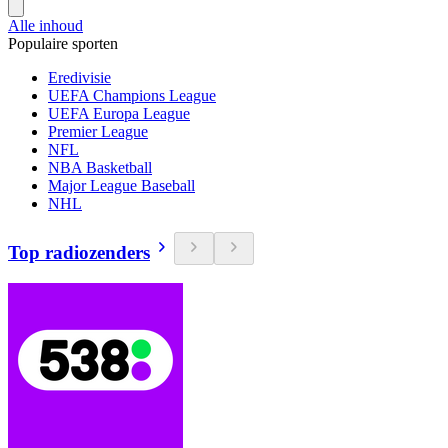
Alle inhoud
Populaire sporten
Eredivisie
UEFA Champions League
UEFA Europa League
Premier League
NFL
NBA Basketball
Major League Baseball
NHL
Top radiozenders