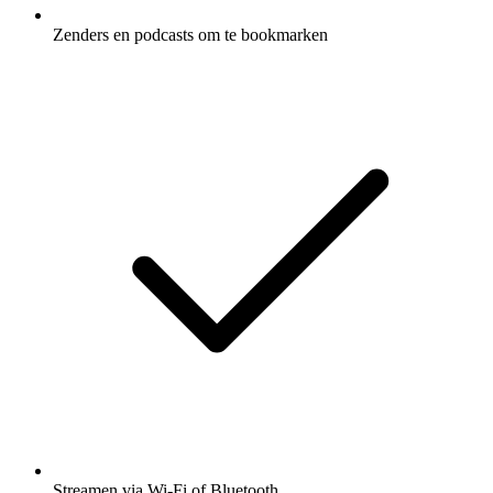
Zenders en podcasts om te bookmarken
Streamen via Wi-Fi of Bluetooth