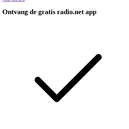
Ontvang de gratis radio.net app