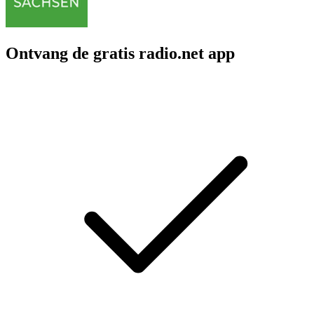
Ontvang de gratis radio.net app