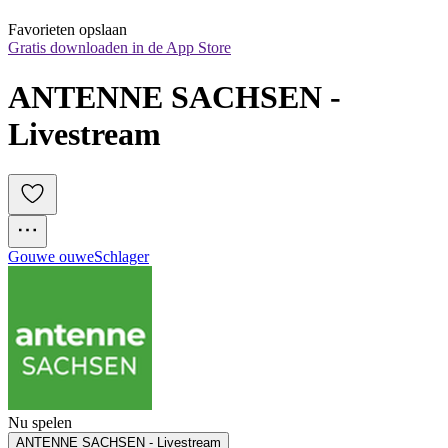
Favorieten opslaan
Gratis downloaden in de App Store
ANTENNE SACHSEN - 
Livestream
Gouwe ouwe
Schlager
Nu spelen
ANTENNE SACHSEN - Livestream