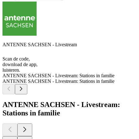
ANTENNE SACHSEN - Livestream
Scan de code,
download de app,
luisteren.
ANTENNE SACHSEN - Livestream: Stations in familie
ANTENNE SACHSEN - Livestream: Stations in familie
ANTENNE SACHSEN - Livestream:
Stations in familie