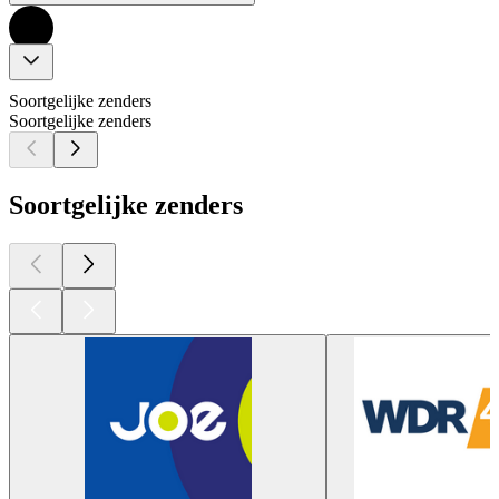
Soortgelijke zenders
Soortgelijke zenders
Soortgelijke zenders