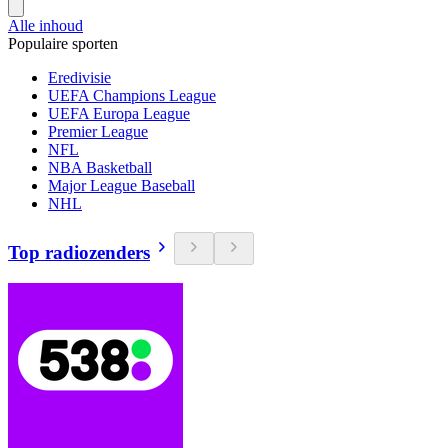
Alle inhoud
Populaire sporten
Eredivisie
UEFA Champions League
UEFA Europa League
Premier League
NFL
NBA Basketball
Major League Baseball
NHL
Top radiozenders