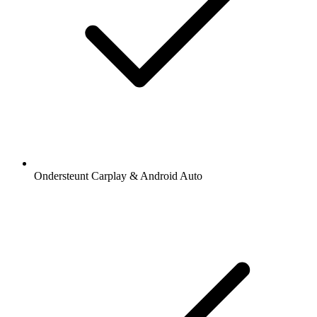
Ondersteunt Carplay & Android Auto