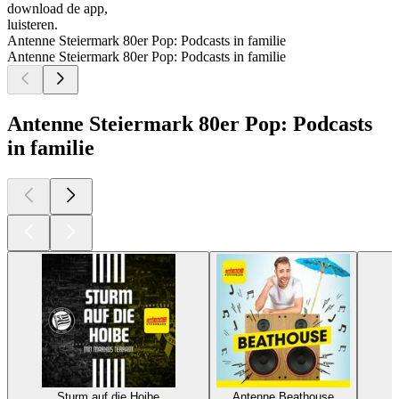
download de app,
luisteren.
Antenne Steiermark 80er Pop: Podcasts in familie
Antenne Steiermark 80er Pop: Podcasts in familie
Antenne Steiermark 80er Pop: Podcasts
in familie
Sturm auf die Hoibe
Antenne Beathouse