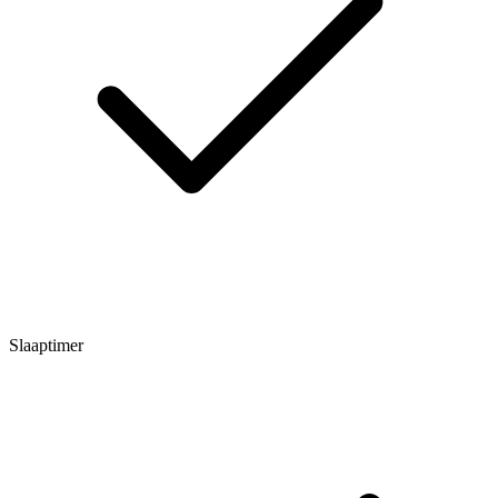
Slaaptimer