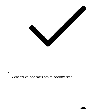
Zenders en podcasts om te bookmarken