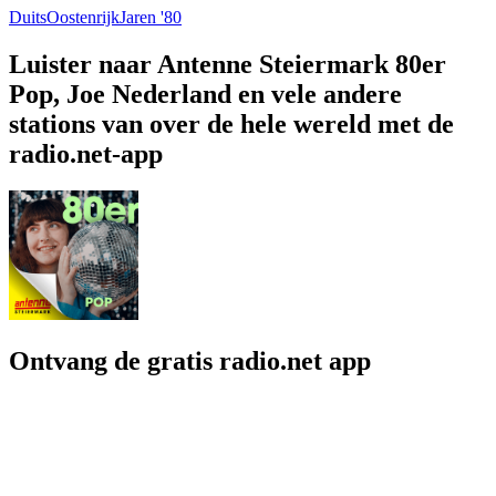
Duits
Oostenrijk
Jaren '80
Luister naar Antenne Steiermark 80er
Pop, Joe Nederland en vele andere
stations van over de hele wereld met de
radio.net-app
Ontvang de gratis radio.net app