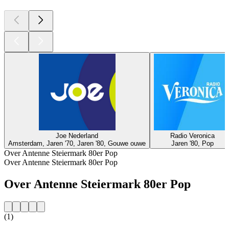
Joe Nederland
Radio Veronica
Amsterdam, Jaren '70, Jaren '80, Gouwe ouwe
Jaren '80, Pop
Over Antenne Steiermark 80er Pop
Over Antenne Steiermark 80er Pop
Over Antenne Steiermark 80er Pop
(1)