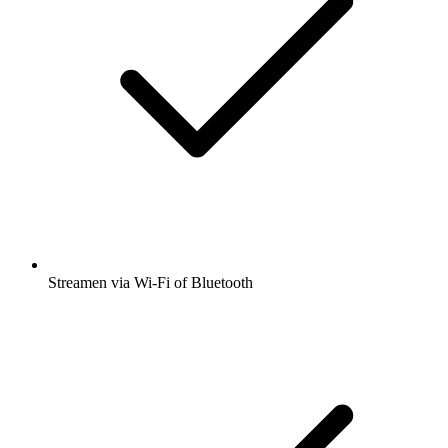
Streamen via Wi-Fi of Bluetooth