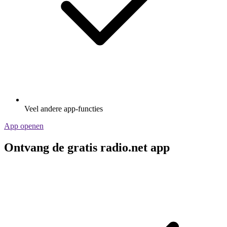
Veel andere app-functies
App openen
Ontvang de gratis radio.net app