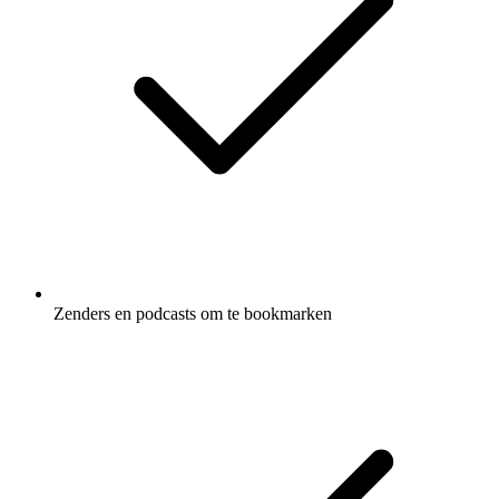
Zenders en podcasts om te bookmarken