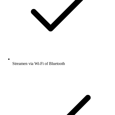
Streamen via Wi-Fi of Bluetooth