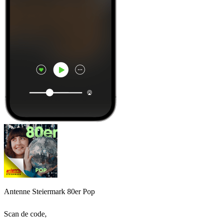
Antenne Steiermark 80er Pop
Scan de code,