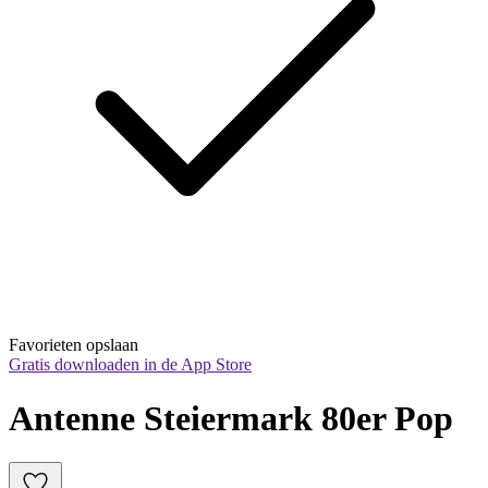
Favorieten opslaan
Gratis downloaden in de App Store
Antenne Steiermark 80er Pop