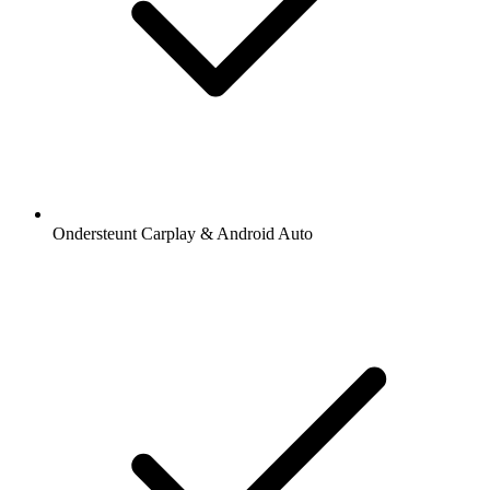
Ondersteunt Carplay & Android Auto