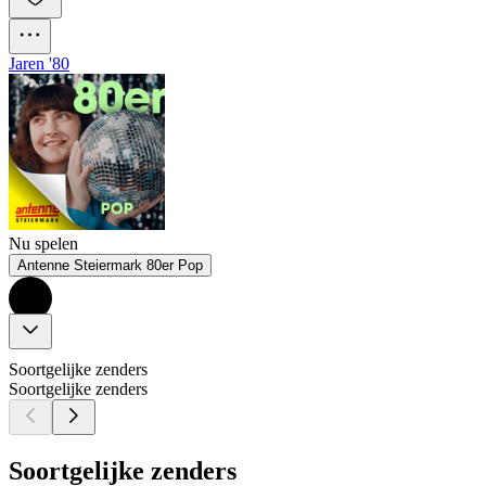
Jaren '80
Nu spelen
Antenne Steiermark 80er Pop
Soortgelijke zenders
Soortgelijke zenders
Soortgelijke zenders