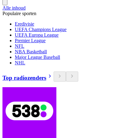
Alle inhoud
Populaire sporten
Eredivisie
UEFA Champions League
UEFA Europa League
Premier League
NFL
NBA Basketball
Major League Baseball
NHL
Top radiozenders