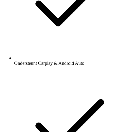
Ondersteunt Carplay & Android Auto