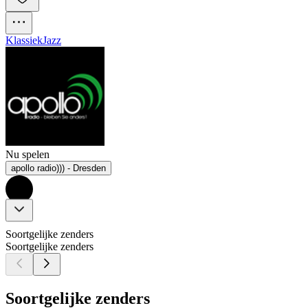
Klassiek
Jazz
Nu spelen
apollo radio))) - Dresden
Soortgelijke zenders
Soortgelijke zenders
Soortgelijke zenders