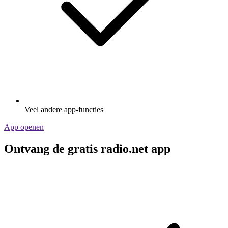
Veel andere app-functies
App openen
Ontvang de gratis radio.net app