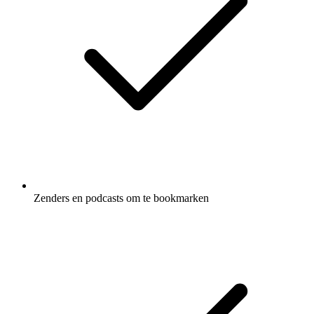
Zenders en podcasts om te bookmarken