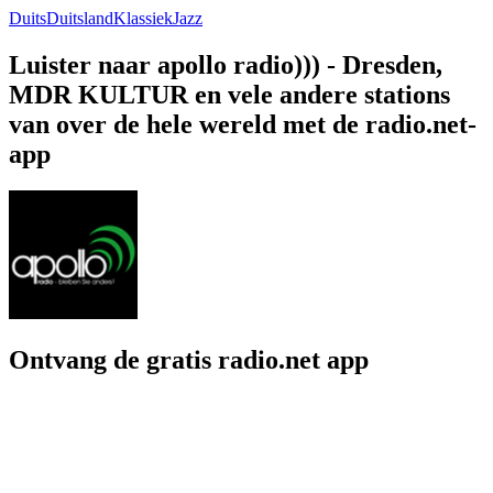
Duits
Duitsland
Klassiek
Jazz
Luister naar apollo radio))) - Dresden,
MDR KULTUR en vele andere stations
van over de hele wereld met de radio.net-
app
Ontvang de gratis radio.net app