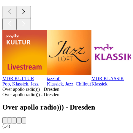
MDR KULTUR
jazzloft
MDR KLASSIK
Pop, Klassiek, Jazz
Klassiek, Jazz, Chillout
Klassiek
Over apollo radio))) - Dresden
Over apollo radio))) - Dresden
Over apollo radio))) - Dresden
(14)