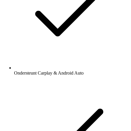
Ondersteunt Carplay & Android Auto