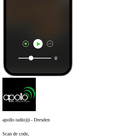
apollo radio))) - Dresden
Scan de code,