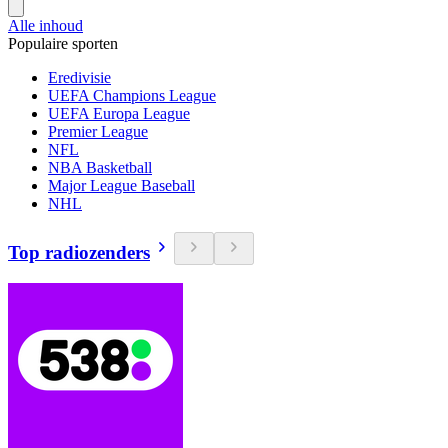
Alle inhoud
Populaire sporten
Eredivisie
UEFA Champions League
UEFA Europa League
Premier League
NFL
NBA Basketball
Major League Baseball
NHL
Top radiozenders