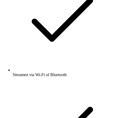
Streamen via Wi-Fi of Bluetooth