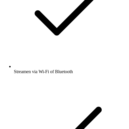
Streamen via Wi-Fi of Bluetooth