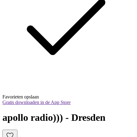
Favorieten opslaan
Gratis downloaden in de App Store
apollo radio))) - Dresden