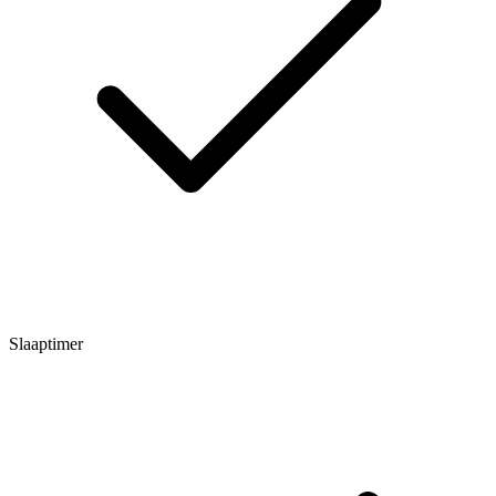
Slaaptimer