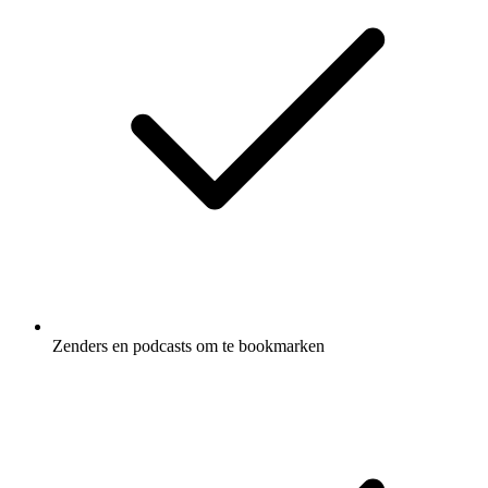
Zenders en podcasts om te bookmarken