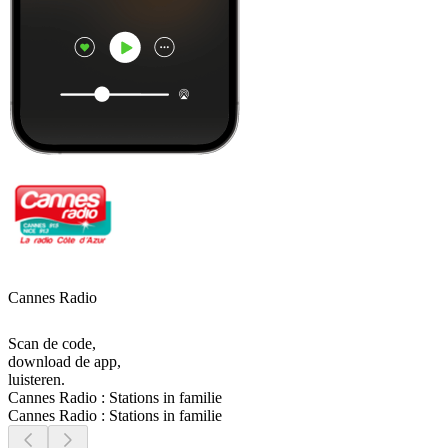
Cannes Radio
Scan de code,
download de app,
luisteren.
Cannes Radio : Stations in familie
Cannes Radio : Stations in familie