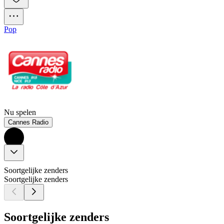
Pop
Nu spelen
Cannes Radio
Soortgelijke zenders
Soortgelijke zenders
Soortgelijke zenders