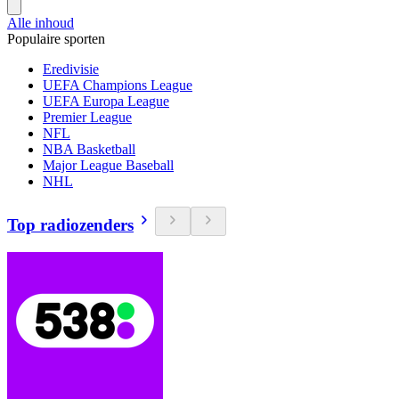
Alle inhoud
Populaire sporten
Eredivisie
UEFA Champions League
UEFA Europa League
Premier League
NFL
NBA Basketball
Major League Baseball
NHL
Top radiozenders