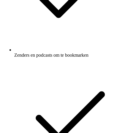
Zenders en podcasts om te bookmarken