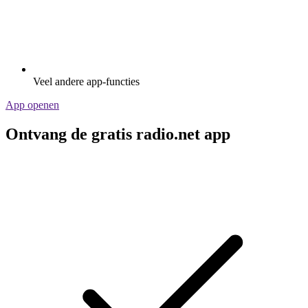
Veel andere app-functies
App openen
Ontvang de gratis radio.net app