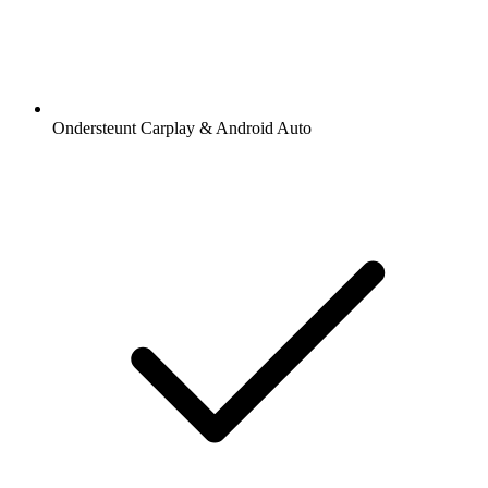
Ondersteunt Carplay & Android Auto