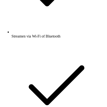
Streamen via Wi-Fi of Bluetooth