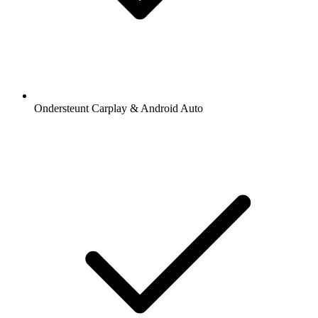
Ondersteunt Carplay & Android Auto