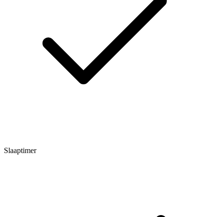
Slaaptimer