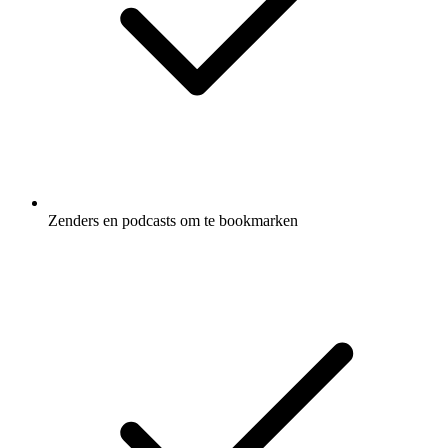
Zenders en podcasts om te bookmarken