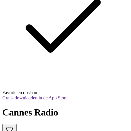
Favorieten opslaan
Gratis downloaden in de App Store
Cannes Radio 