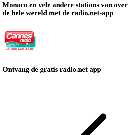
Monaco en vele andere stations van over
de hele wereld met de radio.net-app
Ontvang de gratis radio.net app