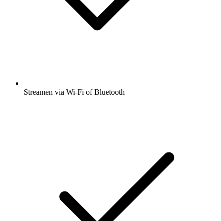
Streamen via Wi-Fi of Bluetooth