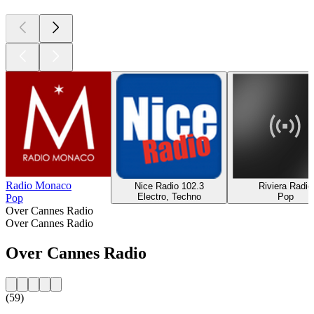
Radio Monaco
Nice Radio 102.3
Riviera Radio
Electro, Techno
Pop
Pop
Over Cannes Radio
Over Cannes Radio
Over Cannes Radio
(59)