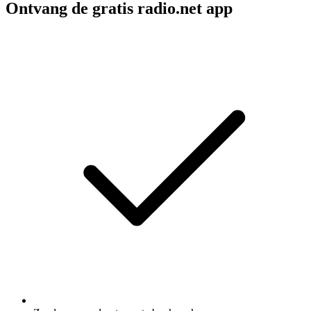
Ontvang de gratis radio.net app