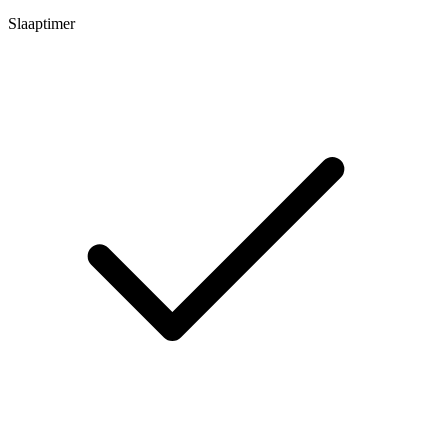
Slaaptimer