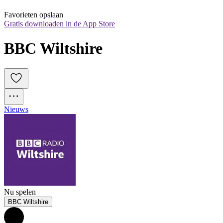
Favorieten opslaan
Gratis downloaden in de App Store
BBC Wiltshire
Nieuws
Nu spelen
BBC Wiltshire