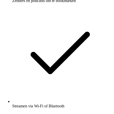
Zenders en podcasts om te bookmarken
Streamen via Wi-Fi of Bluetooth