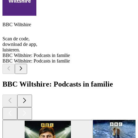
BBC Wiltshire
Scan de code,
download de app,
luisteren.
BBC Wiltshire: Podcasts in familie
BBC Wiltshire: Podcasts in familie
BBC Wiltshire: Podcasts in familie