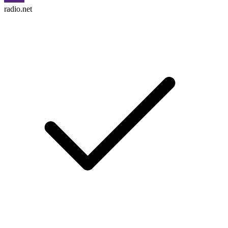
radio.net