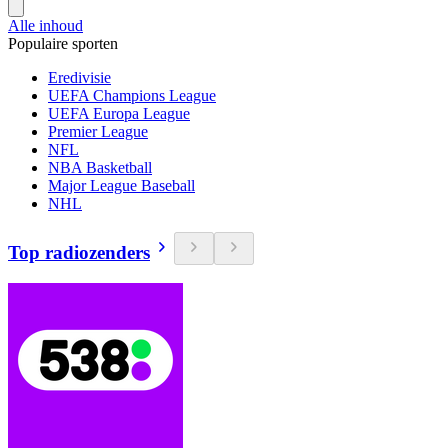
Alle inhoud
Populaire sporten
Eredivisie
UEFA Champions League
UEFA Europa League
Premier League
NFL
NBA Basketball
Major League Baseball
NHL
Top radiozenders