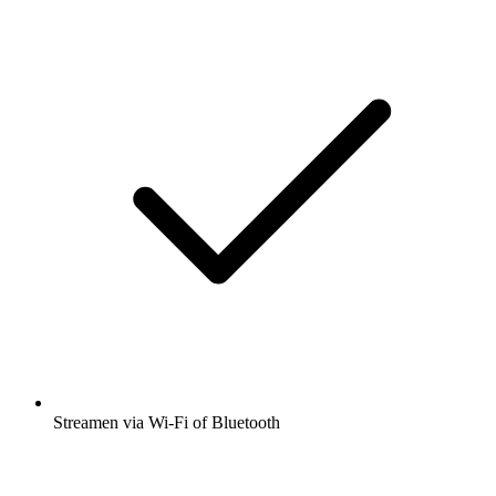
Streamen via Wi-Fi of Bluetooth