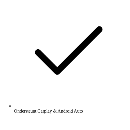
Ondersteunt Carplay & Android Auto