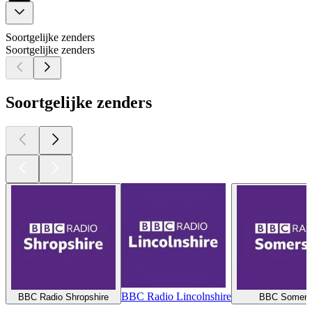
Soortgelijke zenders
Soortgelijke zenders
Soortgelijke zenders
BBC Radio Lincolnshire
BBC Radio Shropshire
BBC Somers