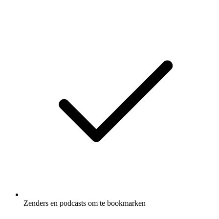
Zenders en podcasts om te bookmarken