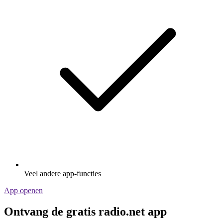
Veel andere app-functies
App openen
Ontvang de gratis radio.net app