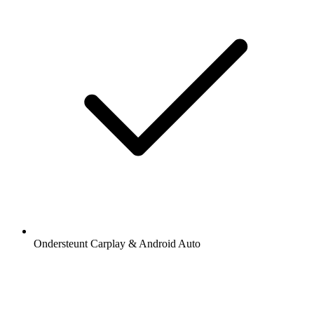
Ondersteunt Carplay & Android Auto