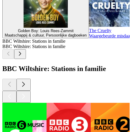
The Cruelty
Golden Boy: Louis Rees-Zammit
Maatschappij & cultuur, Persoonlijke dagboeken
Waargebeurde misdaa
BBC Wiltshire: Stations in familie
BBC Wiltshire: Stations in familie
BBC Wiltshire: Stations in familie