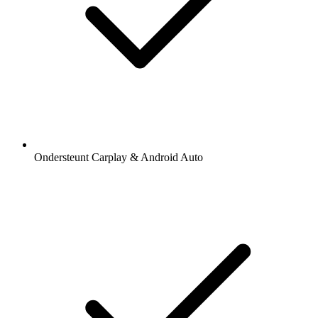
Ondersteunt Carplay & Android Auto