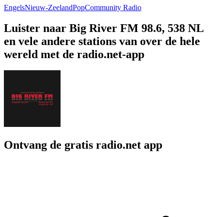
Engels
Nieuw-Zeeland
Pop
Community Radio
Luister naar Big River FM 98.6, 538 NL
en vele andere stations van over de hele
wereld met de radio.net-app
Ontvang de gratis radio.net app