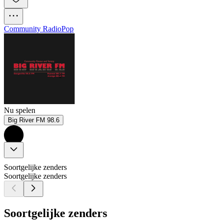
Community Radio
Pop
Nu spelen
Big River FM 98.6
Soortgelijke zenders
Soortgelijke zenders
Soortgelijke zenders