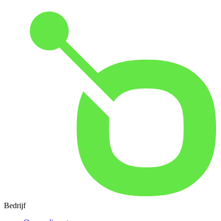
Bedrijf