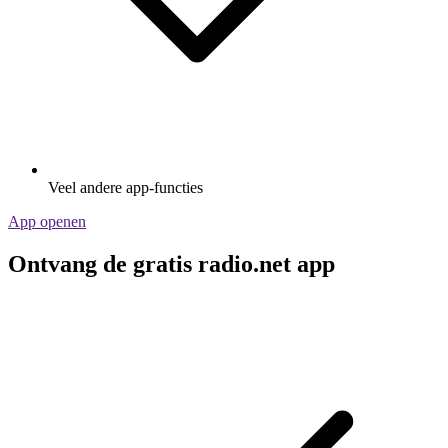
Veel andere app-functies
App openen
Ontvang de gratis radio.net app