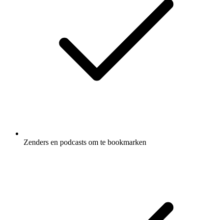
Zenders en podcasts om te bookmarken