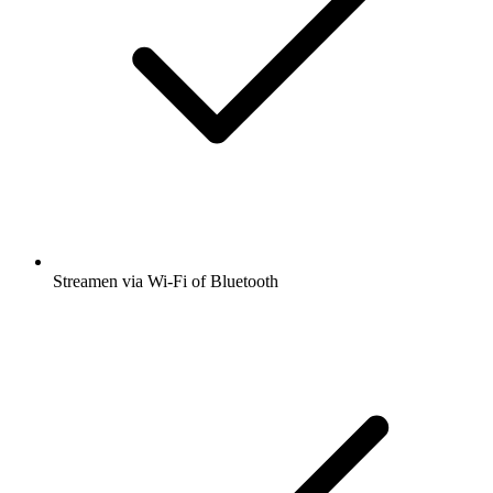
Streamen via Wi-Fi of Bluetooth