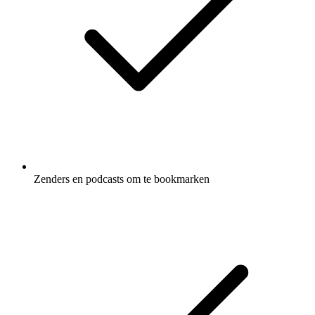
Zenders en podcasts om te bookmarken