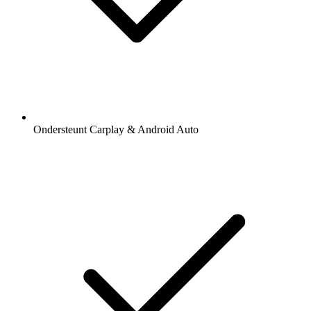
Ondersteunt Carplay & Android Auto