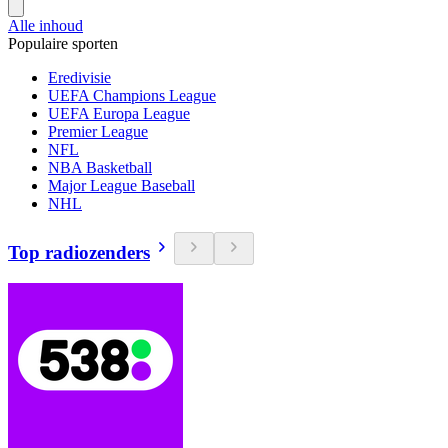
Alle inhoud
Populaire sporten
Eredivisie
UEFA Champions League
UEFA Europa League
Premier League
NFL
NBA Basketball
Major League Baseball
NHL
Top radiozenders