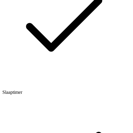
Slaaptimer