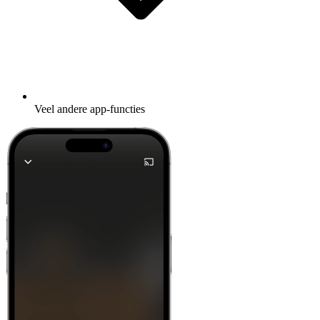
Veel andere app-functies