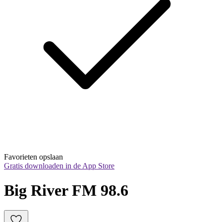
Favorieten opslaan
Gratis downloaden in de App Store
Big River FM 98.6