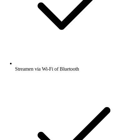
Streamen via Wi-Fi of Bluetooth